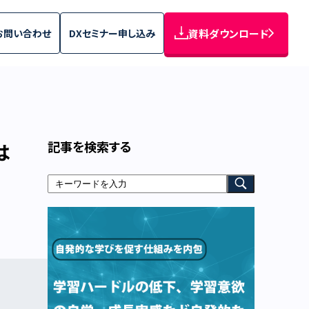
お問い合わせ
DXセミナー申し込み
資料ダウンロード
記事を検索する
は