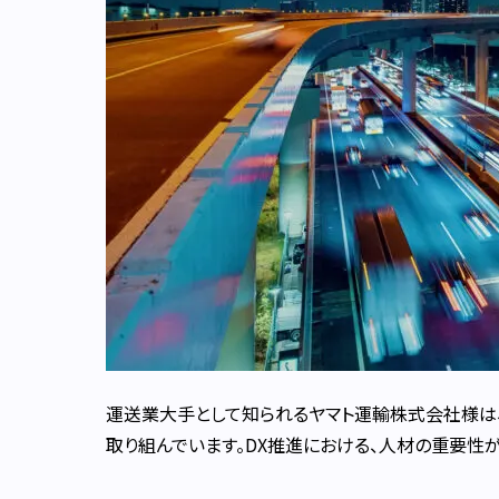
運送業大手として知られるヤマト運輸株式会社様は
取り組んでいます。DX推進における、人材の重要性