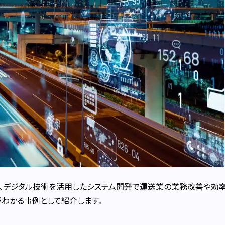
、デジタル技術を活用したシステム開発で運送業の業務改善や効
がわかる事例として紹介します。