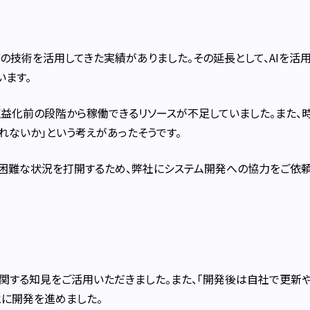
どの技術を活用してきた実績がありました。その延長として、AIを活用
います。
益化前の段階から稼働できるリソースが不足していました。また、
ないか」という考えがあったそうです。
が困難な状況を打開するため、弊社にシステム開発への協力をご依
関する知見をご活用いただきました。また、「開発後は自社で更新
とに開発を進めました。