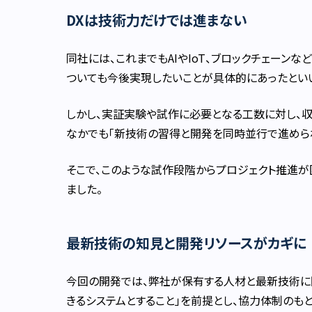
DXは技術力だけでは進まない
同社には、これまでもAIやIoT、ブロックチェーンな
ついても今後実現したいことが具体的にあったとい
しかし、実証実験や試作に必要となる工数に対し、収
なかでも「新技術の習得と開発を同時並行で進められ
そこで、このような試作段階からプロジェクト推進
ました。
最新技術の知見と開発リソースがカギに
今回の開発では、弊社が保有する人材と最新技術に
きるシステムとすること」を前提とし、協力体制のも