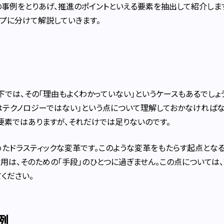
の事例をとりあげ、推進のポイントといえる要素を抽出して紹介しま
ップに分けて解説していきます。
下では、その「理由もよくわかっていない」というケースもあるでしょう
はテクノロジーではない」という点について理解しておかなければな
要素ではありますが、それだけでは足りないのです。
めたドラスティックな変革です。このような変革をもたらす起点となる
用は、そのための「手段」のひとつに過ぎません。この点については、
ください。
例