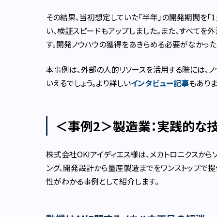
その結果、当初想定していた「半年」の開発期間を「
い、検証スピードもアップしました。また、すべてを
す。開発ノウハウの獲得をあきらめる必要がなかった
本事例は、外部の人的リソースを活用する際には、
いえるでしょう。より詳しい
インタビュー記事
もありま
＜事例2＞製造業：実践的な
株式会社OKIアイディエス様は、メカトロニクスから
ング、開発設計から量産製造までをワンストップで提
性がわかる事例として紹介します。