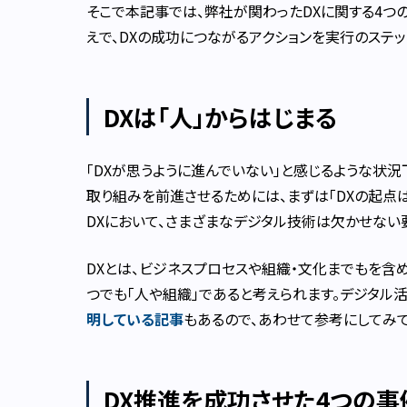
そこで本記事では、弊社が関わったDXに関する4つ
えで、DXの成功につながるアクションを実行のステ
DXは「人」からはじまる
「DXが思うように進んでいない」と感じるような状況
取り組みを前進させるためには、まずは「DXの起点
DXにおいて、さまざまなデジタル技術は欠かせない
DXとは、ビジネスプロセスや組織・文化までもを含
つでも「人や組織」であると考えられます。デジタル活
明している記事
もあるので、あわせて参考にしてみて
DX推進を成功させた4つの事