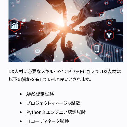
DX人材に必要なスキル・マインドセットに加えて、DX人材は
以下の資格を有していると良いとされます。
AWS認定試験
プロジェクトマネージャ試験
Python 3 エンジニア認定試験
ITコーディネータ試験