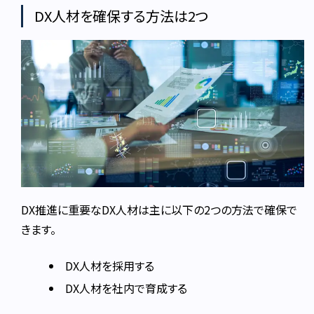
DX人材を確保する方法は2つ
DX推進に重要なDX人材は主に以下の2つの方法で確保で
きます。
DX人材を採用する
DX人材を社内で育成する