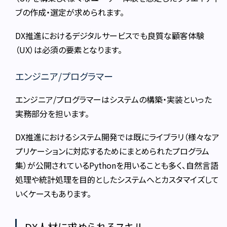
ブの作成・選定が求められます。
DX推進におけるデジタルサービスでも良質な顧客体験
（UX）は必須の要素となります。
エンジニア/プログラマー
エンジニア/プログラマーはシステムの構築・実装といった
実務部分を担います。
DX推進におけるシステム開発では既にライブラリ（様々なア
プリケーションに対応するためにまとめられたプログラム
集）が公開されているPythonを用いることも多く、自然言語
処理や統計処理を目的としたシステムへとカスタマイズして
いくケースもあります。
DX人材に求められるスキル