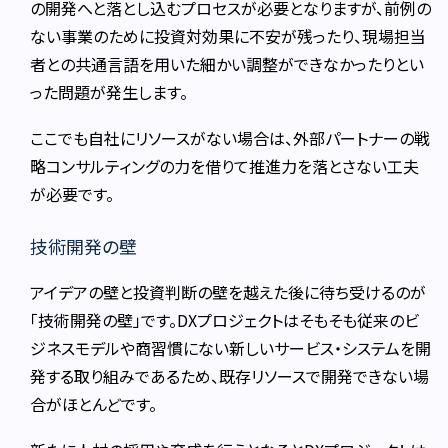
の開発へと落とし込むプロセスが必要となりますが、前例の
ない事業のために投資対効果に不安が残ったり、現場担当
者との共通言語を用いた細かい調整ができなかったりとい
った問題が発生します。
ここでも自社にリソースがない場合は、外部パートナーの戦
略コンサルティングの力を借りて推進力を落とさない工夫
が必要です。
技術開発の壁
アイデアの壁と投資判断の壁を越えた後に待ち受けるのが
「技術開発の壁」です。DXプロジェクトはそもそも従来のビ
ジネスモデルや商習慣にない新しいサービス・システムを開
発する取り組みであるため、既存リソースで開発できない場
合がほとんどです。