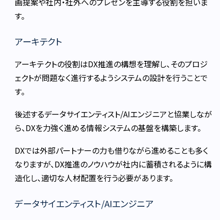
画提案や社内・社外へのプレゼンを主導する役割を担いま
す。
アーキテクト
アーキテクトの役割はDX推進の構想を理解し、そのプロジ
ェクトが問題なく進行するようシステムの設計を行うことで
す。
後述するデータサイエンティスト/AIエンジニアと協業しなが
ら、DXを力強く進める情報システムの基盤を構築します。
DXでは外部パートナーの力も借りながら進めることも多く
なりますが、DX推進のノウハウが社内に蓄積されるように構
造化し、適切な人材配置を行う必要があります。
データサイエンティスト/AIエンジニア