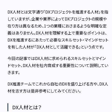
DX人材とは文字通り「DXプロジェクトを推進する人材」を指
していますが、企業や業界によってDXプロジェクトの規模や
在り方は異なるため、1つの業種におさまるような明確な定
義はありません。
DX人材を理解する上で重要なポイントは、
DXを推進するにあたって必要なスキルセット・マインドセット
を有した人材が「DX人材として活躍できる」という点です。
今回の記事ではDX人材に求められるスキルセットとマイン
ドセット、DX人材を社内育成する重要性について説明してい
きます。
DX推進チームでこれから自社のDXを盛り上げる方や、DX人
材を志す方は是非参考にしてみてください。
DX人材とは？