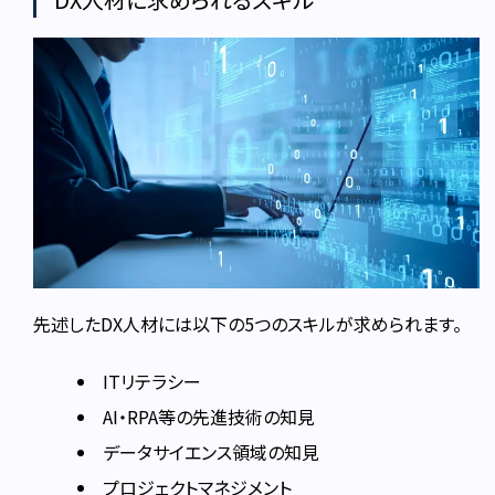
先述したDX人材には以下の5つのスキルが求められます。
ITリテラシー
AI・RPA等の先進技術の知見
データサイエンス領域の知見
プロジェクトマネジメント