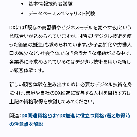
基本情報技術者試験
データベーススペシャリスト試験
DXには「既存の商習慣やビジネスモデルを変革する」という
意味合いが込められていますが、同時に「デジタル技術を使
った価値の創造」も求められています。少子高齢化や労働人
口の減少など、社会全体で向き合う大きな課題がある中で、
各業界に今求められているのはデジタル技術を用いた新し
い顧客体験です。
新しい顧客体験を生み出すために必要なデジタル技術を身
に付け、業界や自社のDX推進に寄与する人材を目指す方は
上記の資格取得を検討してみてください。
関連：
DX関連資格とは？DX推進に役立つ資格7選と取得時
の注意点を解説