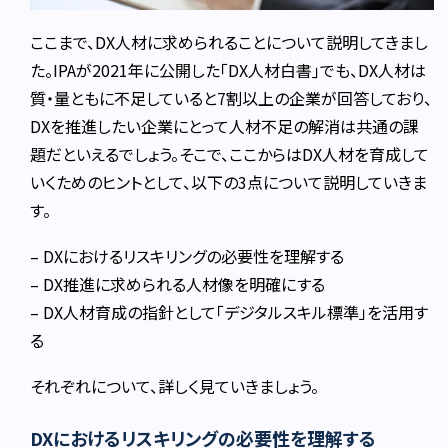
ここまで、DX人材に求められることについて説明してきまし
た。IPAが2021年に公開した｢DX人材白書｣でも、DX人材は
質・量ともに不足していると7割以上の企業が回答しており、
DXを推進したい企業にとって人材不足の解消は共通の課
題だといえるでしょう。そこで、ここからはDX人材を育成して
いくためのヒントとして、以下の3点について説明していきま
す。
– DXにおけるリスキリングの必要性を理解する
– DX推進に求められる人材像を明確にする
– DX人材育成の指針として「デジタルスキル標準」を活用す
る
それぞれについて、詳しく見ていきましょう。
DXにおけるリスキリングの必要性を理解する