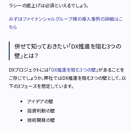
ラシーの底上げは必須といえるでしょう。
みずほファイナンシャルグループ様の導入事例の詳細はこ
ちら
併せて知っておきたい「DX推進を阻む3つの
壁」とは？
DXプロジェクトには「
DX推進を阻む3つの壁
」があることを
ご存じでしょうか。弊社ではDX推進を阻む3つの壁として、以
下の3フェーズを想定しています。
アイデアの壁
投資判断の壁
技術開発の壁