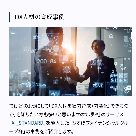
DX人材の育成事例
ではどのようにして「DX人材を社内育成（内製化）できるの
か」を知りたい方も多いと思いますので、弊社のサービス
「
AI_STANDARD
」を導入した「みずほファイナンシャルグル
ープ様」の事例をご紹介します。