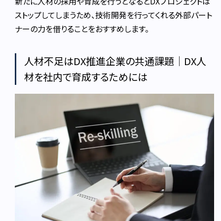
新たに人材の採用や育成を行うとなるとDXプロジェクトは
ストップしてしまうため、技術開発を行ってくれる外部パート
ナーの力を借りることをおすすめします。
人材不足はDX推進企業の共通課題｜DX人
材を社内で育成するためには