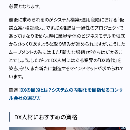
必要となります。
最後に求められるのがシステム構築/運用段階における「仮
説立案・検証能力」です。DX推進は一過性のプロジェクトで
あってはなりません。時に業界全体のビジネスモデルを根底
からひっくり返すような取り組みが進められますが、こうした
ムーブメントの先にはまた「新たな課題」が立ちはだかるこ
とでしょう。したがってDX人材にはある業界の「DX時代」を
築き、守り、また新たに創造するマインドセットが求められて
います。
関連：
DXの目的とは？システムの内製化を目指せるコンサ
ル会社の選び方
DX人材におすすめの資格