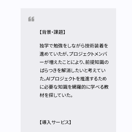
【背景・課題】
独学で勉強をしながら技術装着を
進めていたが、プロジェクトメンバ
ーが増えたことにより、前提知識の
ばらつきを解消したいと考えてい
た。AIプロジェクトを推進するため
に必要な知識を網羅的に学べる教
材を探していた。
【導入サービス】