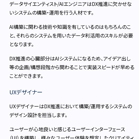
データサイエンティスト/AIエンジニアはDX推進に欠かせな
いシステムの構築・運用を行う人材です。
AI構築に関わる技術や知識を有しているのはもちろんのこ
と、それらのシステムを用いたデータ利活用のスキルが必要
となります。
DX推進の心臓部分はAIシステムになるため、アイデア出し
等の企画/構想段階から関わることで実装スピードが早める
ことができます。
UXデザイナー
UXデザイナーはDX推進において構築/運用するシステムの
デザイン設計を担当します。
ユーザーが心地良いと感じるユーザーインターフェース
（UI）を構築し、様々なユーザー体験を想定したクリエイティ