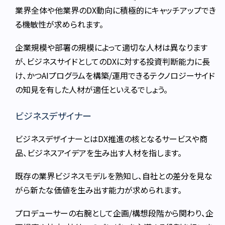
業界全体や他業界のDX動向に積極的にキャッチアップでき
る機敏性が求められます。
企業規模や部署の規模によって適切な人材は異なります
が、ビジネスサイドとしてのDXに対する投資判断能力に長
け、かつAIプログラムを構築/運用できるテクノロジーサイド
の知見を有した人材が適任といえるでしょう。
ビジネスデザイナー
ビジネスデザイナーとはDX推進の核となるサービスや商
品、ビジネスアイデアを生み出す人材を指します。
既存の業界ビジネスモデルを熟知し、自社との差分を見な
がら新たな価値を生み出す能力が求められます。
プロデューサーの右腕として企画/構想段階から関わり、企