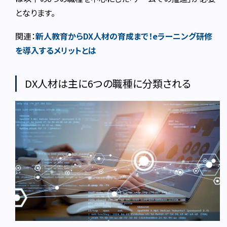
となります。
関連：
新人教育からDX人材の育成まで！eラーニング研修
を導入するメリットとは
DX人材は主に6つの職種に分類される