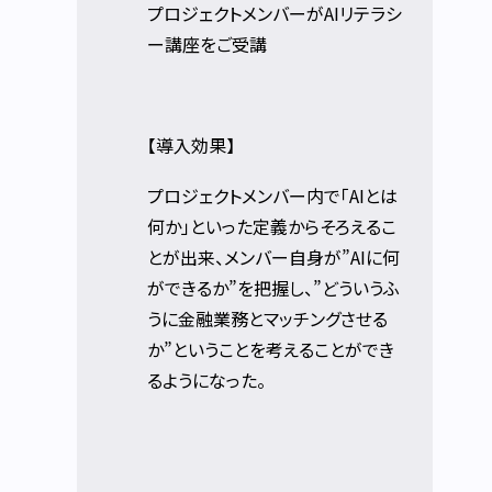
プロジェクトメンバーがAIリテラシ
ー講座をご受講
【導入効果】
プロジェクトメンバー内で「AIとは
何か」といった定義からそろえるこ
とが出来、メンバー自身が”AIに何
ができるか”を把握し、”どういうふ
うに金融業務とマッチングさせる
か”ということを考えることができ
るようになった。