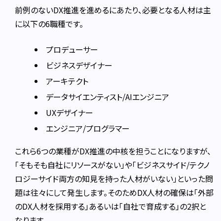
前例のないDX推進を進めるにあたり、必要となる人材は主
に以下の6職種です。
プロデューサー
ビジネスデザイナー
アーキテクト
データサイエンティスト/AIエンジニア
UXデザイナー
エンジニア/プログラマー
これら6つの業種がDX推進の中核を担うことになりますが、
「そもそも自社にリソースがない」や「ビジネスサイド/テクノ
ロジーサイド両方の知見を持った人材がいない」といった問
題は往々にして発生します。
そのためDX人材の確保は「外部
のDX人材を採用する」あるいは「自社で育成する」の2択と
なります。