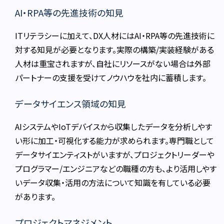
AI・RPA等の先進技術の知見
ITリテラシーに加えて、DX人材にはAI・RPA等の先進技術に
対する知見が必要となります。実際の構築/実装経験がある
人材は重宝されますが、自社にリソースがない場合は外部
パートナーの支援を受けてノウハウを社内に蓄積します。
データサイエンス領域の知見
AIシステムやIoTデバイスから収集したデータを分析しやす
い形に加工・可視化する能力が求められます。専門職として
データサイエンティストがいますが、プロジェクトリーダーや
プログラマー/エンジニアなどの職種の方も、より活用しやす
いデータ収集・活用の方法について知識を有している必要
があります。
プロジェクトマネジメント