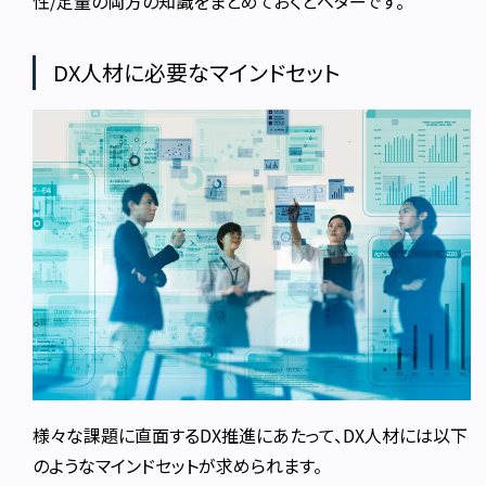
性/定量の両方の知識をまとめておくとベターです。
DX人材に必要なマインドセット
様々な課題に直面するDX推進にあたって、DX人材には以下
のようなマインドセットが求められます。