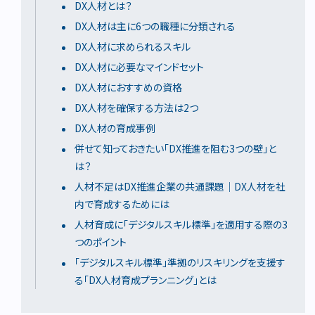
DX人材とは？
DX人材は主に6つの職種に分類される
DX人材に求められるスキル
DX人材に必要なマインドセット
DX人材におすすめの資格
DX人材を確保する方法は2つ
DX人材の育成事例
併せて知っておきたい「DX推進を阻む3つの壁」と
は？
人材不足はDX推進企業の共通課題｜DX人材を社
内で育成するためには
人材育成に「デジタルスキル標準」を適用する際の3
つのポイント
「デジタルスキル標準」準拠のリスキリングを支援す
る「DX人材育成プランニング」とは