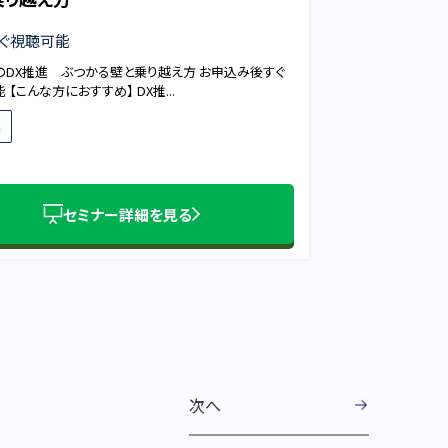
ぐ視聴可能
のDX推進 ぶつかる壁と乗り越え方 お申込み後すぐ
 【こんな方におすすめ】 DX推...
業
セミナー詳細を見る
次へ