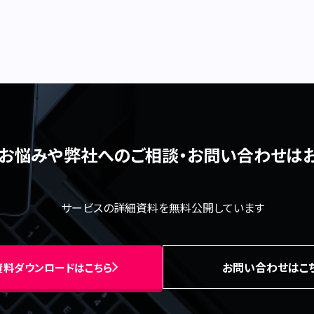
るお悩みや弊社へのご相談・
お問い合わせは
サービスの詳細資料を無料公開しています
お問い合わせはこ
資料ダウンロードはこちら