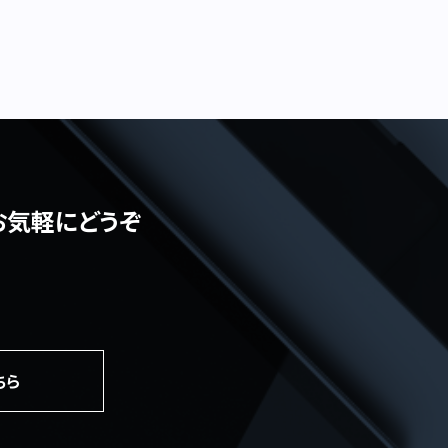
お気軽にどうぞ
ちら