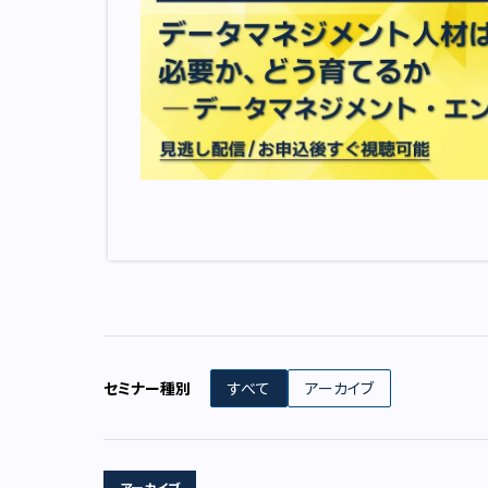
セミナー種別
すべて
アーカイブ
アーカイブ