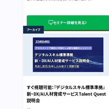
セミナー詳細を見る
アーカイブ
すぐ視聴可能：『デジタルスキル標準準拠』
新・DX/AI人材育成サービスTalent Quest
説明会