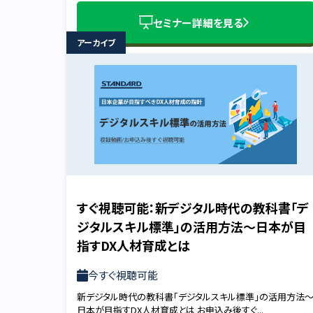
セミナー詳細を見る
アーカイブ
すぐ視聴可能：新デジタル時代の教科書「デ
ジタルスキル標準」の活用方法～日本が目
指すDX人材育成とは
今すぐ視聴可能
新デジタル時代の教科書「デジタルスキル標準」の活用方法
日本が目指すDX人材育成とは お申込み後すぐ...