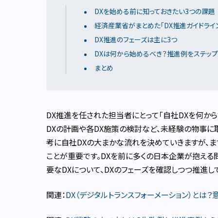
DXを始める前に知っておきたい3つの課題
経済産業省がまとめた「DX推進ガイドライ
DX推進のフェーズは主に3つ
DXは何から始めるべき？推進例をステッ
まとめ
DX推進を任された担当者にとって「自社DXを何か
DXの計画や各DX施策の検討など、未経験の物事
考に自社DXの大まかな流れを決めていきますが、
ことが重要です。DXを前に多くの日本企業が抱える
要なDXについて、DXのフェーズを確認しつつ推進し
関連：
DX（デジタルトランスフォーメーション）とは