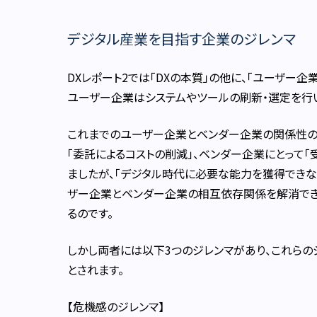
デジタル産業を目指す企業のジレンマ
DXレポート2では「DXの本質」の他に、「ユーザー
ユーザー企業はシステムやツールの刷新・選定を行
これまでのユーザー企業とベンダー企業の関係性の
「委託によるコストの削減」、ベンダー企業にとって「
ましたが、「デジタル時代に必要な能力を獲得できな
ザー企業とベンダー企業の相互依存関係を解消でき
るのです。
しかし両者には以下3つのジレンマがあり、これらの
とされます。
【危機感のジレンマ】