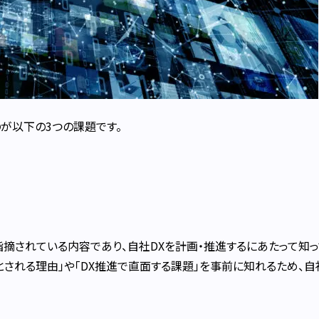
が以下の3つの課題です。
指摘されている内容であり、自社DXを計画・推進するにあたって知っ
とされる理由」や「DX推進で直面する課題」を事前に知れるため、自