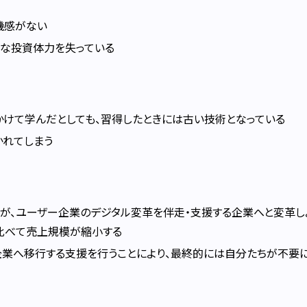
機感がない
な投資体力を失っている
かけて学んだとしても、習得したときには古い技術となっている
かれてしまう
が、ユーザー企業のデジタル変革を伴走・支援する企業へと変革し
比べて売上規模が縮小する
業へ移行する支援を行うことにより、最終的には自分たちが不要