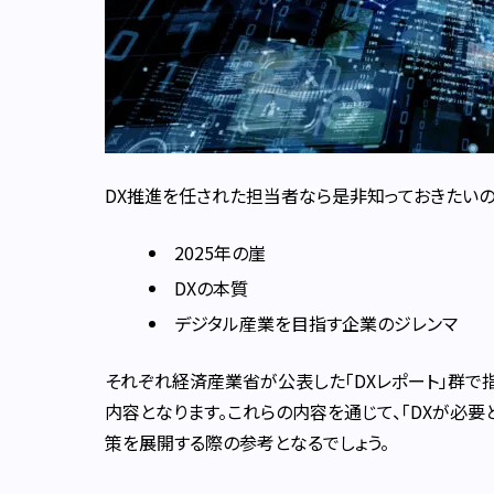
DX推進を任された担当者なら是非知っておきたいの
2025年の崖
DXの本質
デジタル産業を目指す企業のジレンマ
それぞれ経済産業省が公表した「DXレポート」群で
内容となります。これらの内容を通じて、「DXが必要
策を展開する際の参考となるでしょう。