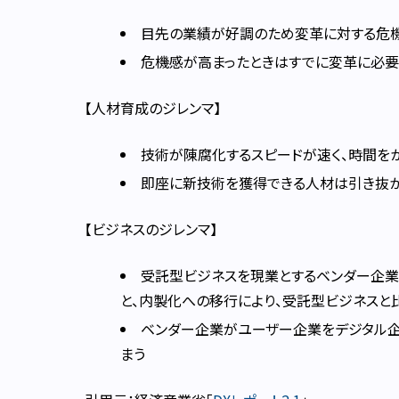
目先の業績が好調のため変革に対する危
危機感が高まったときはすでに変革に必要
【人材育成のジレンマ】
技術が陳腐化するスピードが速く、時間を
即座に新技術を獲得できる人材は引き抜
【ビジネスのジレンマ】
受託型ビジネスを現業とするベンダー企業
と、内製化への移行により、受託型ビジネスと
ベンダー企業がユーザー企業をデジタル企
まう