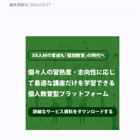
最終更新日：2022/10/27