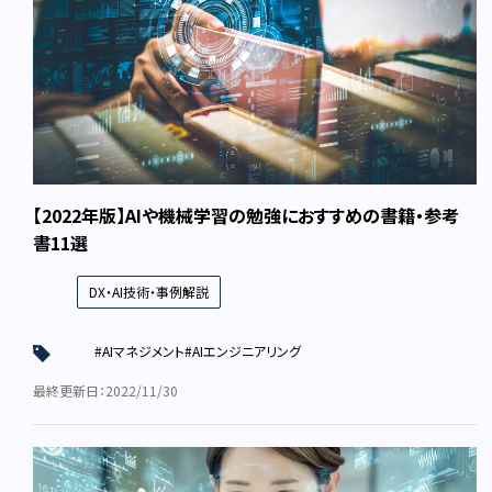
【2022年版】AIや機械学習の勉強におすすめの書籍・参考
書11選
DX・AI技術・事例解説
#AIマネジメント
#AIエンジニアリング
最終更新日：2022/11/30