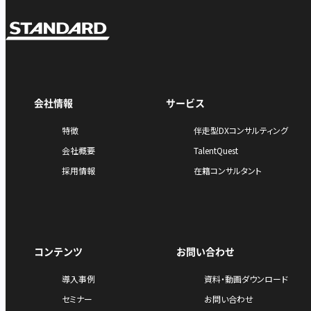
会社情報
サービス
特徴
伴走型DXコンサルティング
会社概要
TalentQuest
採用情報
在籍コンサルタント
コンテンツ
お問い合わせ
導入事例
資料・動画ダウンロード
セミナー
お問い合わせ