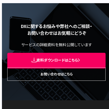
DXに関するお悩みや弊社へのご相談・
お問い合わせはお気軽にどうぞ
サービスの詳細資料を無料公開しています
資料ダウンロードはこちら
お問い合わせはこちら