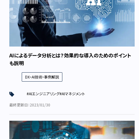
AIによるデータ分析とは？効果的な導入のためのポイント
も説明
DX・AI技術・事例解説
#AIエンジニアリング
#AIマネジメント
最終更新日：2023/01/30