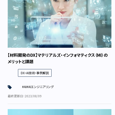
【材料開発のDX】マテリアルズ・インフォマティクス（MI）の
メリットと課題
DX・AI技術・事例解説
#AI
#AIエンジニアリング
最終更新日：2023/08/09