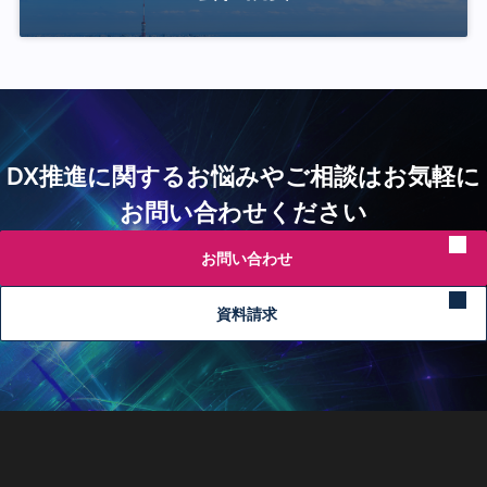
DX推進に関するお悩みやご相談はお気軽に
お問い合わせください
お問い合わせ
資料請求