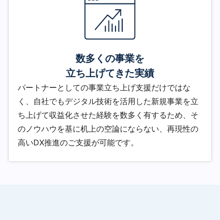
数多くの事業を
立ち上げてきた実績
パートナーとしての事業立ち上げ支援だけではな
く、自社でもデジタル技術を活用した新規事業を立
ち上げて収益化させた経験を数多く有するため、そ
のノウハウを基に机上の空論にならない、再現性の
高いDX推進のご支援が可能です。