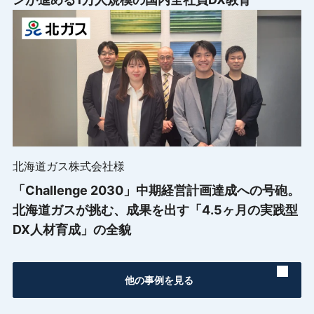
北海道ガス株式会社様
「Challenge 2030」中期経営計画達成への号砲。
北海道ガスが挑む、成果を出す「4.5ヶ月の実践型
DX人材育成」の全貌
他の事例を見る