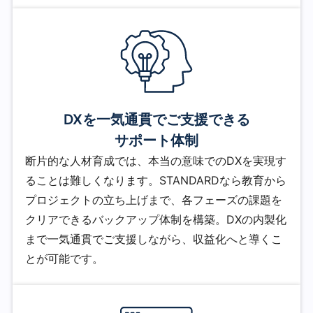
DXを一気通貫でご支援できる
サポート体制
断片的な人材育成では、本当の意味でのDXを実現す
ることは難しくなります。STANDARDなら教育から
プロジェクトの立ち上げまで、各フェーズの課題を
クリアできるバックアップ体制を構築。DXの内製化
まで一気通貫でご支援しながら、収益化へと導くこ
とが可能です。