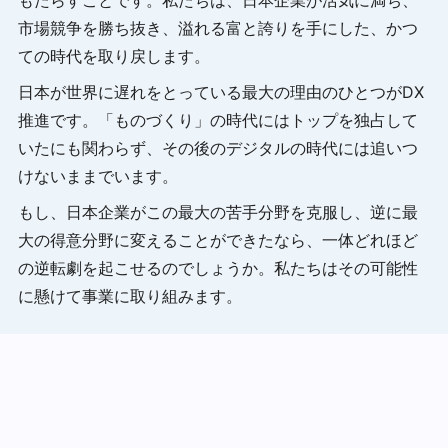
もたらすことです。私たちは、日本企業が活気に満ち、
市場競争を勝ち抜き、溢れる富と誇りを手にした、かつ
ての時代を取り戻します。
日本が世界に遅れをとっている最大の理由のひとつがDX
推進です。「ものづくり」の時代にはトップを独占して
いたにも関わらず、その後のデジタルの時代には追いつ
けないままでいます。
もし、日本企業がこの最大の苦手分野を克服し、逆に最
大の得意分野に変えることができたなら、一体どれほど
の逆転劇を起こせるのでしょうか。私たちはその可能性
に懸けて事業に取り組みます。