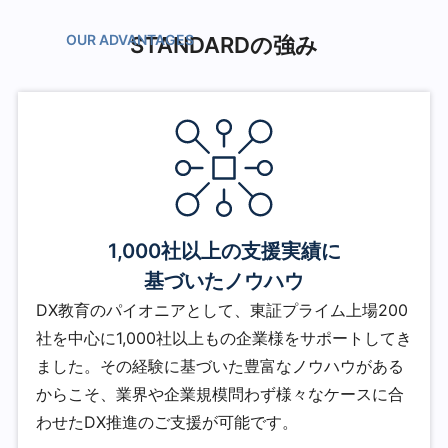
STANDARDの強み
1,000社以上の支援実績に
基づいたノウハウ
DX教育のパイオニアとして、東証プライム上場200
社を中心に1,000社以上もの企業様をサポートしてき
ました。その経験に基づいた豊富なノウハウがある
からこそ、業界や企業規模問わず様々なケースに合
わせたDX推進のご支援が可能です。