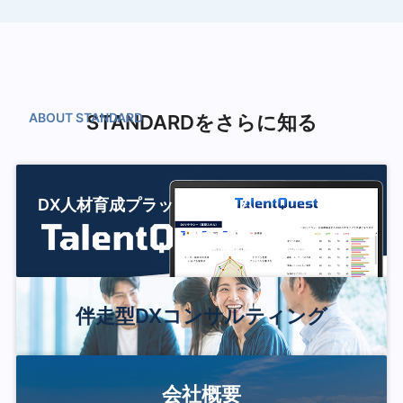
STANDARDをさらに知る
DX人材育成プラットフォーム
伴走型DXコンサルティング
会社概要