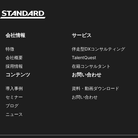
会社情報
サービス
特徴
伴走型DXコンサルティング
会社概要
TalentQuest
採用情報
在籍コンサルタント
コンテンツ
お問い合わせ
導入事例
資料・動画ダウンロード
セミナー
お問い合わせ
ブログ
ニュース