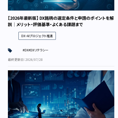
【2026年最新版】 DX銘柄の選定条件と申請のポイントを解
説｜メリット・評価基準・よくある課題まで
DX・AIプロジェクト推進
#DX
#DXリテラシー
最終更新日：2026/07/28