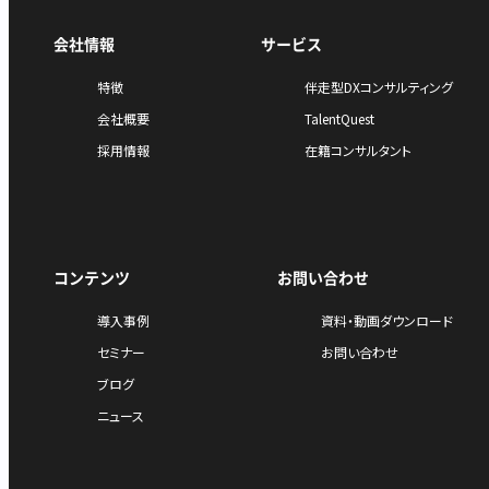
会社情報
サービス
特徴
伴走型DXコンサルティング
会社概要
TalentQuest
採用情報
在籍コンサルタント
コンテンツ
お問い合わせ
導入事例
資料・動画ダウンロード
セミナー
お問い合わせ
ブログ
ニュース