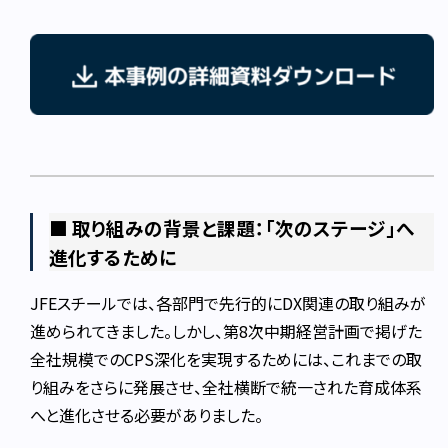
■ 取り組みの背景と課題：「次のステージ」へ
進化するために
JFEスチールでは、各部門で先行的にDX関連の取り組みが
進められてきました。しかし、第8次中期経営計画で掲げた
全社規模でのCPS深化を実現するためには、これまでの取
り組みをさらに発展させ、全社横断で統一された育成体系
へと進化させる必要がありました。