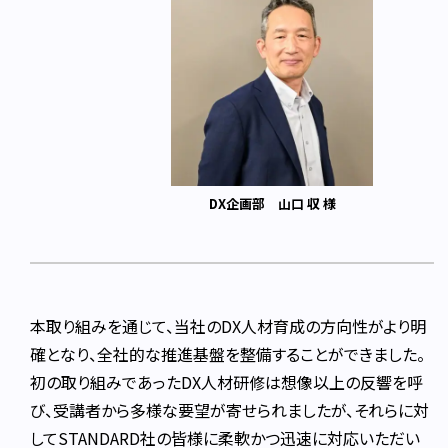
DX企画部 山口 収 様
本取り組みを通じて、当社のDX人材育成の方向性がより明
確となり、全社的な推進基盤を整備することができました。
初の取り組みであったDX人材研修は想像以上の反響を呼
び、受講者から多様な要望が寄せられましたが、それらに対
してSTANDARD社の皆様に柔軟かつ迅速に対応いただい