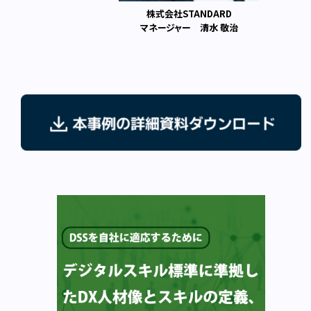
株式会社STANDARD
マネージャー 清水 敬治