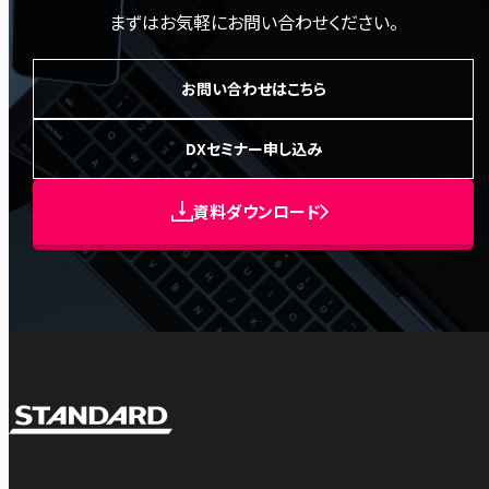
まずはお気軽にお問い合わせください。
お問い合わせはこちら
DXセミナー申し込み
資料ダウンロード