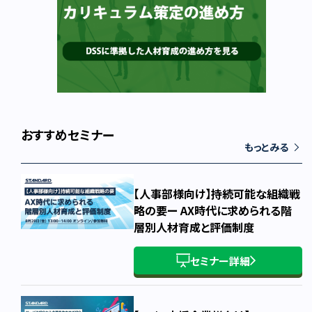
おすすめセミナー
もっとみる
【人事部様向け】持続可能な組織戦
略の要ー AX時代に求められる階
層別人材育成と評価制度
セミナー詳細