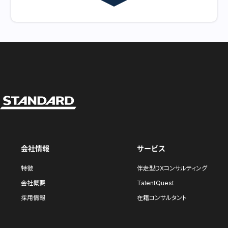
会社情報
サービス
特徴
伴走型DXコンサルティング
会社概要
TalentQuest
採用情報
在籍コンサルタント