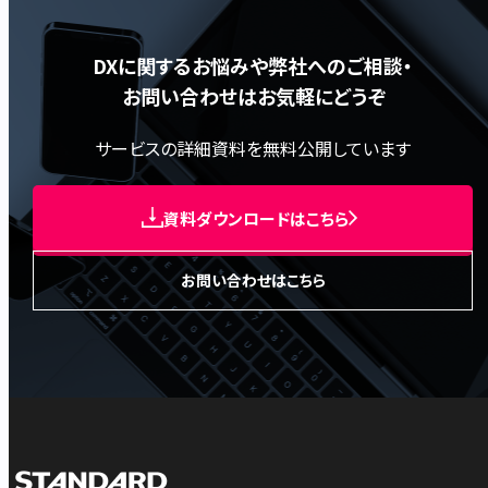
DXに関するお悩みや弊社へのご相談・
お問い合わせはお気軽にどうぞ
サービスの詳細資料を無料公開しています
資料ダウンロードはこちら
お問い合わせはこちら