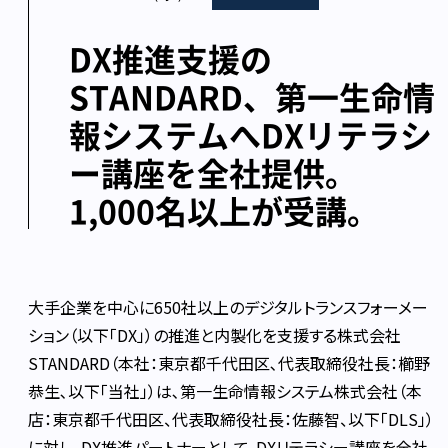
DX推進支援の
STANDARD、第一生命情
報システムへDXリテラシ
ー講座を全社提供。
1,000名以上が受講。
大手企業を中心に650社以上のデジタルトランスフォーメー
ション（以下「DX」）の推進と内製化を支援する株式会社
STANDARD（本社：東京都千代田区､代表取締役社長：櫛野
恭生､以下「当社」）は､第一生命情報システム株式会社（本
店：東京都千代田区、代表取締役社長：佐藤智、以下「DLS」）
に対し、DX推進パートナーとして、DXリテラシー講座を全社