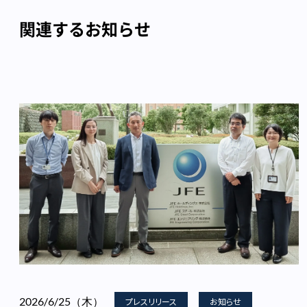
関連するお知らせ
2026/6/25（木）
プレスリリース
お知らせ