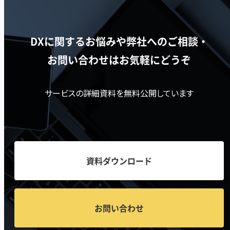
DXに関するお悩みや弊社へのご相談・
お問い合わせはお気軽にどうぞ
サービスの詳細資料を無料公開しています
資料ダウンロード
お問い合わせ