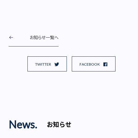
お知らせ一覧へ
TWITTER
FACEBOOK
News.
お知らせ