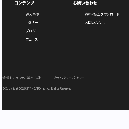
コンテンツ
お問い合わせ
導入事例
資料・動画ダウンロード
セミナー
お問い合わせ
ブログ
ニュース
情報セキュリティ基本方針
プライバシーポリシー
©Copyright 2026 STANDARD Inc. All Rights Reserved.