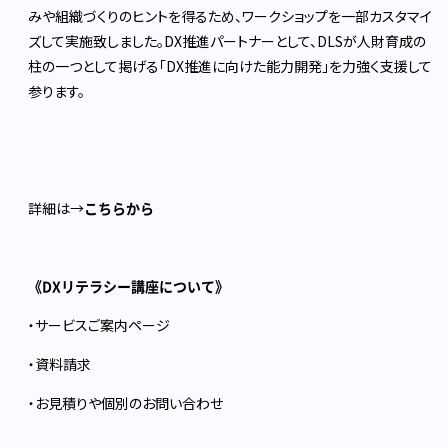
みや組織づくりのヒントを得るため、ワークショップを一部カスタマイ
ズして実施致しました。DX推進パートナーとして、DLSが人財育成の
柱の一つとして掲げる「DX推進に向けた能力開発」を力強く支援して
参ります。
詳細は→
こちらから
《
DXリテラシー講座について》
・
サービスご案内ページ
・
資料請求
・
お見積りや個別のお問い合わせ