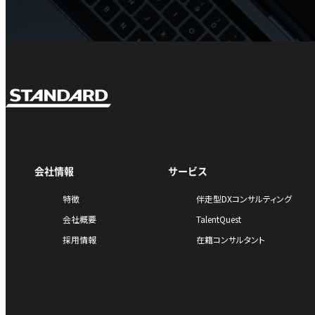
会社情報
サービス
特徴
伴走型DXコンサルティング
会社概要
TalentQuest
採用情報
在籍コンサルタント