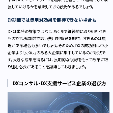
長していけるかを意識しておく必要があるでしょう。
短期間では費用対効果を期待できない場合も
DXは単発の施策ではなく、あくまで継続的に取り組むべき
ものです。短期間で高い費用対効果を期待しすぎるのは無
理がある場合も多いでしょう。そのため、DXの成功例は中小
企業よりも、体力のある大企業に集中しているのが現状で
す。大きな成果を得るには、長期的な視野をもって改革に取
り組む必要があることを認識しておきましょう。
DXコンサル・DX支援サービス企業の選び方