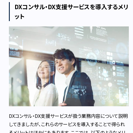
DXコンサル・DX支援サービスを導入するメリ
ット
DXコンサル・DX支援サービスが扱う業務内容について説明
してきましたが、これらのサービスを導入することで得られ
るメリットはほかにもあります。ここでは、以下のようなメリ