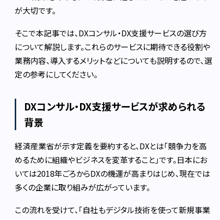
が大切です。
そこで本記事では、DXコンサル・DX支援サービスの選び方
について解説します。これらのサービスに期待できる役割や
業務内容、導入するメリットなどについても説明するので、選
定の参考にしてください。
DXコンサル・DX支援サービスが求められる
背景
経済産業省が示す定義を要約すると、DXとは「競争力を高
めるために組織やビジネスを変革すること」です。日本にお
いては2018年ごろからDXの機運が高まりはじめ、現在では
多くの企業に取り組みが広がっています。
この流れを受けて、「自社もデジタル技術を使って新規事業