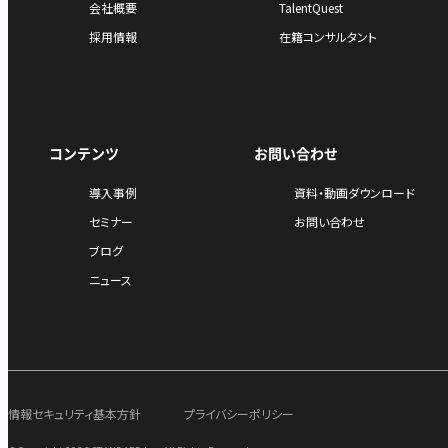
会社概要
TalentQuest
採用情報
在籍コンサルタント
コンテンツ
お問い合わせ
導入事例
資料・動画ダウンロード
セミナー
お問い合わせ
ブログ
ニュース
情報セキュリティ基本方針
プライバシーポリシー