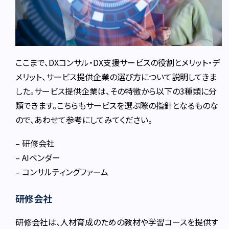
ここまで、DXコンサル・DX支援サービスの役割とメリット・デ
メリット、サービス提供企業の選び方について説明してきま
した。サービス提供企業は、その特徴から以下の3種類に分
類できます。こちらもサービスを選ぶ際の指針となるものな
ので、あわせて参考にしてみてください。
– 研修会社
– AIベンダー
– コンサルティングファーム
研修会社
研修会社は、人材育成のための教材や学習コースを提供す