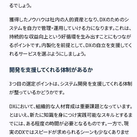
るでしょう。
獲得したノウハウは社内の人的資産となり、DXのためのシ
ステムを自力で管理・運用していける力になります。これは、
持続的な収益向上という好循環を生み出すことにもつなが
るポイントです。内製化を前提として、DXの自立を支援してく
れるサービスを選ぶようにしましょう。
開発を支援してくれる体制があるか
3つ目の選定ポイントは、システム開発を支援してくれる体制
が整っているかどうかです。
DXにおいて、組織的な人材育成は重要課題となっています。
とはいえ、新たに知識を身につけ実践可能なスキルとするま
でには、ある程度の時間が必要となるものです。一方で、現
実のDXではスピードが求められるシーンも少なくありませ