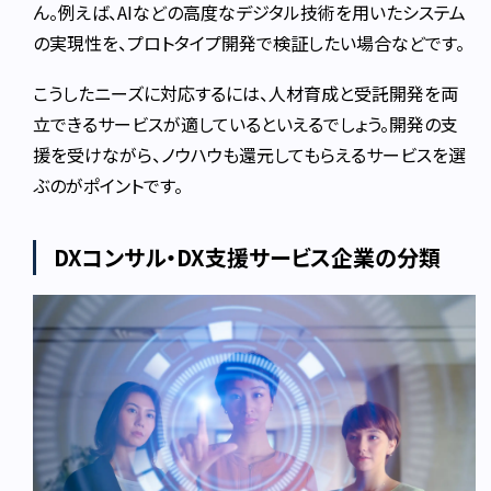
ん。例えば、AIなどの高度なデジタル技術を用いたシステム
の実現性を、プロトタイプ開発で検証したい場合などです。
こうしたニーズに対応するには、人材育成と受託開発を両
立できるサービスが適しているといえるでしょう。開発の支
援を受けながら、ノウハウも還元してもらえるサービスを選
ぶのがポイントです。
DXコンサル・DX支援サービス企業の分類