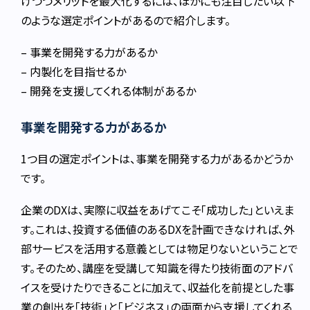
けつつメリットを最大化するには、ほかにも注目したい以下
のような選定ポイントがあるので紹介します。
– 事業を開発する力があるか
– 内製化を目指せるか
– 開発を支援してくれる体制があるか
事業を開発する力があるか
1つ目の選定ポイントは、事業を開発する力があるかどうか
です。
企業のDXは、実際に収益をあげてこそ「成功した」といえま
す。これは、投資する価値のあるDXを計画できなければ、外
部サービスを活用する意義としては物足りないということで
す。そのため、講座を受講して知識を得たり技術面のアドバ
イスを受けたりできることに加えて、収益化を前提とした事
業の創出を「技術」と「ビジネス」の両面から支援してくれる