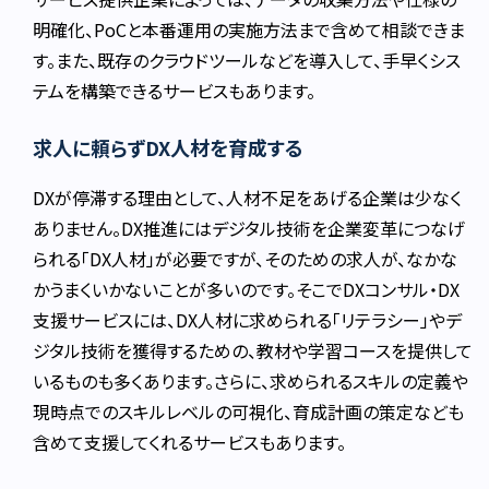
明確化、PoCと本番運用の実施方法まで含めて相談できま
す。また、既存のクラウドツールなどを導入して、手早くシス
テムを構築できるサービスもあります。
求人に頼らずDX人材を育成する
DXが停滞する理由として、人材不足をあげる企業は少なく
ありません。DX推進にはデジタル技術を企業変革につなげ
られる「DX人材」が必要ですが、そのための求人が、なかな
かうまくいかないことが多いのです。そこでDXコンサル・DX
支援サービスには、DX人材に求められる「リテラシー」やデ
ジタル技術を獲得するための、教材や学習コースを提供して
いるものも多くあります。さらに、求められるスキルの定義や
現時点でのスキルレベルの可視化、育成計画の策定なども
含めて支援してくれるサービスもあります。