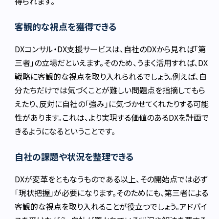
得られます。
客観的な視点を獲得できる
DXコンサル・DX支援サービスは、自社のDXから見れば「第
三者」の立場だといえます。そのため、うまく活用すれば、DX
戦略に客観的な視点を取り入れられるでしょう。例えば、自
分たちだけでは気づくことが難しい問題点を指摘してもら
えたり、反対に自社の「強み」に気づかせてくれたりする可能
性があります。これは、より実現する価値のあるDXを計画で
きるようになるということです。
自社の課題や状況を整理できる
DXが変革をともなうものである以上、その開始点では必ず
「現状把握」が必要になります。そのためにも、第三者による
客観的な視点を取り入れることが役立つでしょう。アドバイ