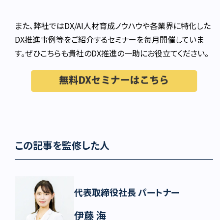
また、弊社ではDX/AI人材育成ノウハウや各業界に特化した
DX推進事例等をご紹介するセミナーを毎月開催していま
す。ぜひこちらも貴社のDX推進の一助にお役立てください。
この記事を監修した人
代表取締役社長 パートナー
伊藤 海