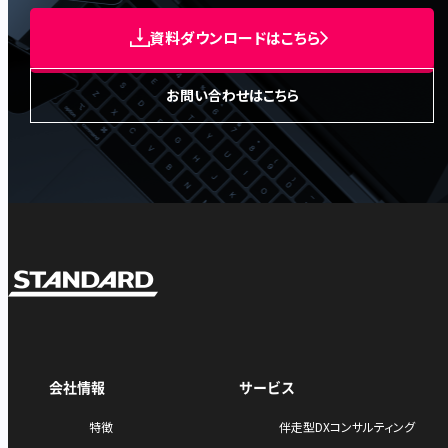
資料ダウンロードはこちら
お問い合わせはこちら
会社情報
サービス
特徴
伴走型DXコンサルティング