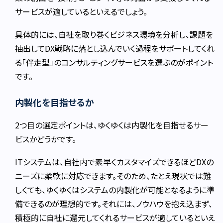
サービスが適しているといえるでしょう。
具体的には、自社を取り巻くビジネス環境を分析し、課題を
抽出してDX戦略に落とし込んでいく過程をサポートしてくれ
る「伴走型」のコンサルティングサービスを選ぶのがポイント
です。
内製化を目指せるか
2つ目の選定ポイントは、ゆくゆくは内製化を目指せるサー
ビスかどうかです。
ITシステムは、自社内で素早くカスタマイズできるほどDXの
ニーズに柔軟に対応できます。そのため、たとえ現状では難
しくても、ゆくゆくはシステムの内製化が可能となるように準
備できるのが理想的です。それには、ノウハウを抱え込まず、
積極的に自社に還元してくれるサービスが適しているといえ