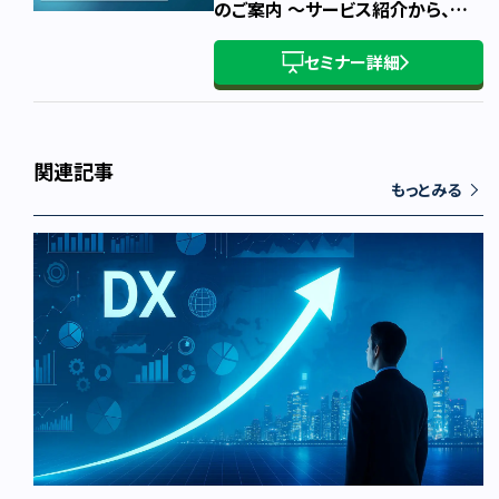
のご案内 ～サービス紹介から、概
要・主要条件・お申込み方法まで～
セミナー詳細
関連記事
もっとみる