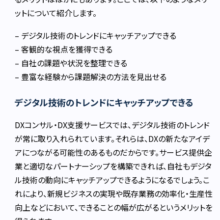
ットについて紹介します。
– デジタル技術のトレンドにキャッチアップできる
– 客観的な視点を獲得できる
– 自社の課題や状況を整理できる
– 豊富な経験から課題解決の方法を見出せる
デジタル技術のトレンドにキャッチアップできる
DXコンサル・DX支援サービスでは、デジタル技術のトレンド
が常に取り入れられています。それらは、DXの新たなアイデ
アにつながる可能性のあるものだからです。サービス提供企
業と適切なパートナーシップを構築できれば、自社もデジタ
ル技術の動向にキャッチアップできるようになるでしょう。こ
れにより、新規ビジネスの実現や既存業務の効率化・生産性
向上などにおいて、できることの幅が広がるというメリットを