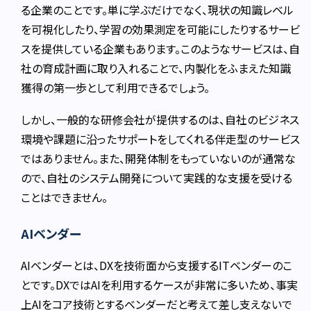
る企業のことです。単に学ぶだけでなく、現状の知識レベル
を可視化したり、学習の効果測定を可能にしたりするサービ
スを提供している企業もあります。このようなサービスは、自
社の育成計画に取り入れることで、内製化をふまえた知識
獲得の第一歩として利用できるでしょう。
しかし、一般的な研修会社が提供するのは、自社のビジネス
環境や課題に沿ったサポートをしてくれる伴走型のサービス
ではありません。また、開発体制をもっていないのが通常な
ので、自社のシステム開発について実践的な支援を受ける
ことはできません。
AIベンダー
AIベンダーとは、DXを技術面から支援するITベンダーのこ
とです。DXではAIを利用するケースが非常に多いため、事実
上AIをコア技術とするベンダーだと考えて差し支えないで