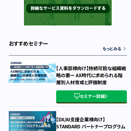
おすすめセミナー
もっとみる
【人事部様向け】持続可能な組織戦
略の要ー AX時代に求められる階
層別人材育成と評価制度
セミナー詳細
【DX/AI支援企業様向け】
STANDARD パートナープログラム