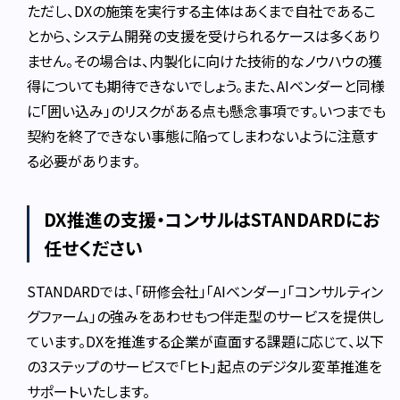
ただし、DXの施策を実行する主体はあくまで自社であるこ
とから、システム開発の支援を受けられるケースは多くあり
ません。その場合は、内製化に向けた技術的なノウハウの獲
得についても期待できないでしょう。また、AIベンダーと同様
に「囲い込み」のリスクがある点も懸念事項です。いつまでも
契約を終了できない事態に陥ってしまわないように注意す
る必要があります。
DX推進の支援・コンサルはSTANDARDにお
任せください
STANDARDでは、「研修会社」「AIベンダー」「コンサルティン
グファーム」の強みをあわせもつ伴走型のサービスを提供し
ています。DXを推進する企業が直面する課題に応じて、以下
の3ステップのサービスで「ヒト」起点のデジタル変革推進を
サポートいたします。