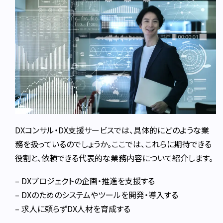
DXコンサル・DX支援サービスでは、具体的にどのような業
務を扱っているのでしょうか。ここでは、これらに期待できる
役割と、依頼できる代表的な業務内容について紹介します。
– DXプロジェクトの企画・推進を支援する
– DXのためのシステムやツールを開発・導入する
– 求人に頼らずDX人材を育成する