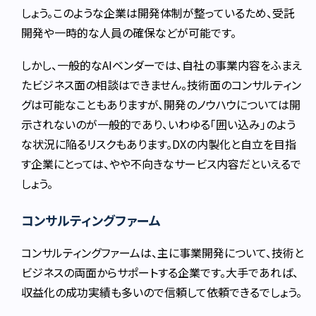
しょう。このような企業は開発体制が整っているため、受託
開発や一時的な人員の確保などが可能です。
しかし、一般的なAIベンダーでは、自社の事業内容をふまえ
たビジネス面の相談はできません。技術面のコンサルティン
グは可能なこともありますが、開発のノウハウについては開
示されないのが一般的であり、いわゆる「囲い込み」のよう
な状況に陥るリスクもあります。DXの内製化と自立を目指
す企業にとっては、やや不向きなサービス内容だといえるで
しょう。
コンサルティングファーム
コンサルティングファームは、主に事業開発について、技術と
ビジネスの両面からサポートする企業です。大手であれば、
収益化の成功実績も多いので信頼して依頼できるでしょう。