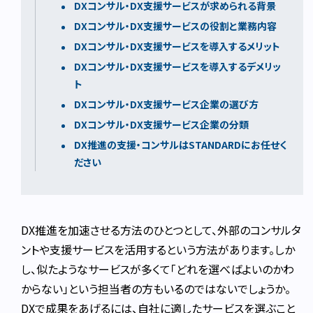
DXコンサル・DX支援サービスが求められる背景
DXコンサル・DX支援サービスの役割と業務内容
DXコンサル・DX支援サービスを導入するメリット
DXコンサル・DX支援サービスを導入するデメリッ
ト
DXコンサル・DX支援サービス企業の選び方
DXコンサル・DX支援サービス企業の分類
DX推進の支援・コンサルはSTANDARDにお任せく
ださい
DX推進を加速させる方法のひとつとして、外部のコンサルタ
ントや支援サービスを活用するという方法があります。しか
し、似たようなサービスが多くて「どれを選べばよいのかわ
からない」という担当者の方もいるのではないでしょうか。
DXで成果をあげるには、自社に適したサービスを選ぶこと