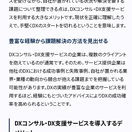
スを受けながら、自社が置かれている状況や解決を要する
課題について整理できる点は、DXコンサル・DX支援サービ
スを利用する大きなメリットです。現状を正確に理解したう
えで、手堅くDXのスタートを切れるということを意味します。
豊富な経験から課題解決の方法を見出せる
DXコンサル・DX支援サービスの企業は、複数のクライアント
を抱えているのが通常です。そのため、サービス提供企業は
他社のDXにおける成功事例と失敗事例、自社が置かれる業
界・業種の動向から競合が抱える課題までを把握している
可能性があります。DXの実績が豊富な企業のサービスを利
用するほど、経験にもとづいたアドバイスによりDXの成功確
率を高められるということです。
DXコンサル・DX支援サービスを導入するデ