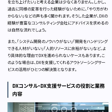
を立ち上げたい」と考える企業は少なくありません。しかし、
過去に同様の変革を行った経験がないために、「やり方がわ
からない」などの声も多く聞かれます。そうした企業が、DXの
経験が豊富なコンサルティング会社にアドバイスを求めるの
は自然な流れでしょう。
また、「システム開発のノウハウがない」「開発をハンドリング
できる人材がいない」「人的リソースに余裕がない」など、よ
り具体的な理由でDXを進められないケースもあります。こ
のような場合は、DXを支援してくれるアウトソーシングサー
ビスの活用がひとつの解決策となります。
DXコンサル・DX支援サービスの役割と業務
内容