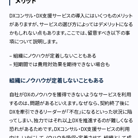
メリット
DXコンサル・DX支援サービスの導入にはいくつものメリット
がありますが、サービスの選び方によってはデメリットになる
かもしれない点もあります。ここでは、留意すべき以下の事
項について説明します。
– 組織にノウハウが定着しないこともある
– 短期間では費用対効果を期待できない場合も
組織にノウハウが定着しないこともある
自社がDXのノウハウを獲得できないようなサービスを利用
するのは、問題があるといえます。なぜなら、契約終了後に
DXを牽引できるリーダーが「不在」になるといった状況に陥
ってしまい、独力ではそれ以上DXを推進するのが難しくなる
恐れがあるためです。DXコンサル・DX支援サービスの利用
中は、いかにしてノウハウを吸収・定着させて、組織として成