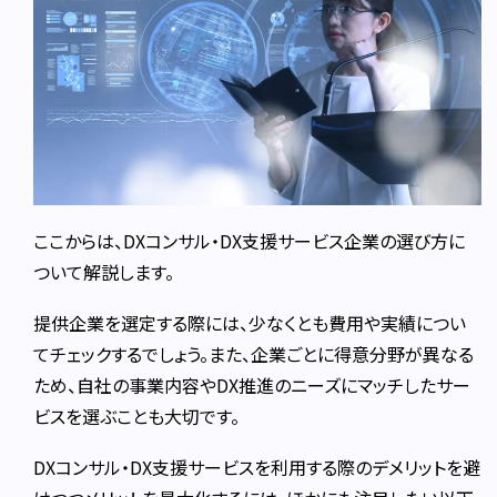
ここからは、DXコンサル・DX支援サービス企業の選び方に
ついて解説します。
提供企業を選定する際には、少なくとも費用や実績につい
てチェックするでしょう。また、企業ごとに得意分野が異なる
ため、自社の事業内容やDX推進のニーズにマッチしたサー
ビスを選ぶことも大切です。
DXコンサル・DX支援サービスを利用する際のデメリットを避