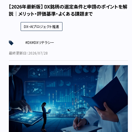
【2026年最新版】 DX銘柄の選定条件と申請のポイントを解
説｜メリット・評価基準・よくある課題まで
DX・AIプロジェクト推進
#DX
#DXリテラシー
最終更新日：2026/07/28