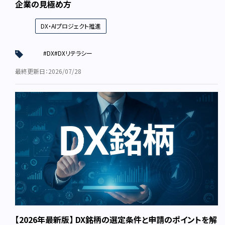
企業の見極め方
DX・AIプロジェクト推進
#DX
#DXリテラシー
最終更新日：2026/07/28
【2026年最新版】 DX銘柄の選定条件と申請のポイントを解