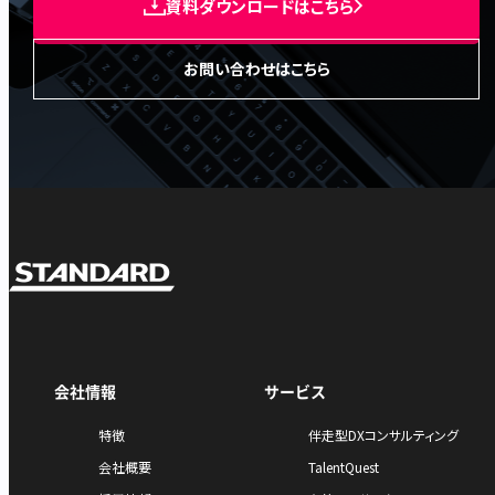
資料ダウンロードはこちら
お問い合わせはこちら
会社情報
サービス
特徴
伴走型DXコンサルティング
会社概要
TalentQuest