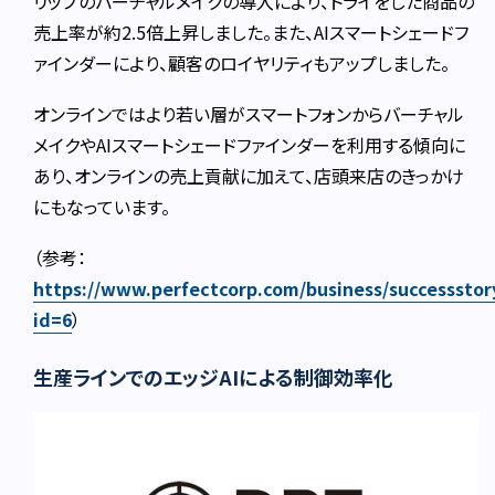
リップのバーチャルメイクの導入により、トライをした商品の
売上率が約2.5倍上昇しました。また、AIスマートシェードフ
ァインダーにより、顧客のロイヤリティもアップしました。
オンラインではより若い層がスマートフォンからバーチャル
メイクやAIスマートシェードファインダーを利用する傾向に
あり、オンラインの売上貢献に加えて、店頭来店のきっかけ
にもなっています。
（参考：
https://www.perfectcorp.com/business/successstor
id=6
）
生産ラインでのエッジAIによる制御効率化