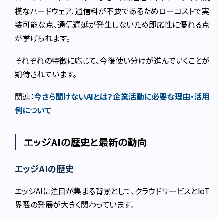
模なハードウェア、通信料が不要であるためローコストで実
装可能な点、通信遅延が発生しないため即応性に優れる点
が挙げられます。
それぞれの特徴に応じて、今後使い分けが進んでいくことが
期待されています。
関連：
今さら聞けないAIとは？企業活動に必要な理由・活用
例について
エッジAIの歴史と最新の動向
エッジAIの歴史
エッジAIに注目が集まる背景として、クラウドサービスとIoT
界隈の発展が大きく関わっています。