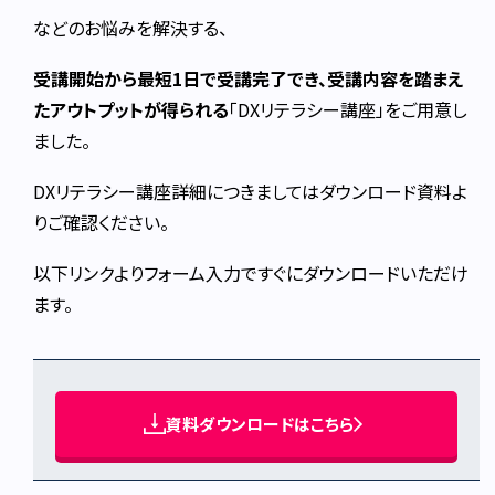
などのお悩みを解決する、
受講開始から最短1日で受講完了でき、受講内容を踏まえ
たアウトプットが得られる
「DXリテラシー講座」をご用意し
ました。
DXリテラシー講座詳細につきましてはダウンロード資料よ
りご確認ください。
以下リンクよりフォーム入力ですぐにダウンロードいただけ
ます。
資料ダウンロードはこちら