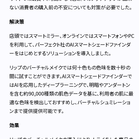
ない消費者の購入前の不安についても対策が必要でした。
解決策
店頭ではスマートミラー、オンラインではスマートフォンやPC
を利用して、パーフェクト社のAIスマートシェードファインダ
ーをはじめとするソリューションを導入しました。
リップのバーチャルメイクでは何十色もの色味を数十秒の
間に試すことができます。AIスマートシェードファインダーで
はAIを応用したディープラーニングで、明暗やアンダートン
を含む約90,000種類の肌色データを基に、利用者の肌に最
適な色味を検出しておすすめし、バーチャルシュミレーショ
ンまで提供提供可能です。
効果