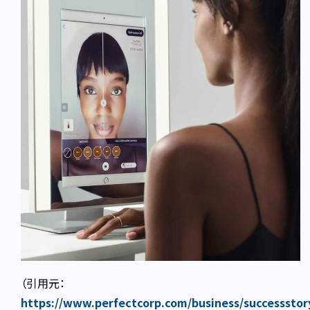
（引用元：
https://www.perfectcorp.com/business/successstor