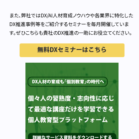
また、弊社ではDX/AI人材育成ノウハウや各業界に特化した
DX推進事例等をご紹介するセミナーを毎月開催していま
す。ぜひこちらも貴社のDX推進の一助にお役立てください。