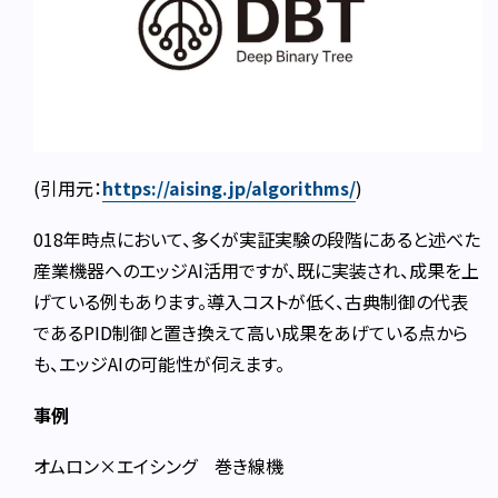
(引用元：
https://aising.jp/algorithms/
)
018年時点において、多くが実証実験の段階にあると述べた
産業機器へのエッジAI活用ですが、既に実装され、成果を上
げている例もあります。導入コストが低く、古典制御の代表
であるPID制御と置き換えて高い成果をあげている点から
も、エッジAIの可能性が伺えます。
事例
オムロン×エイシング 巻き線機