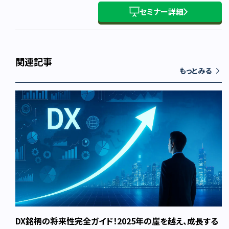
セミナー詳細
関連記事
もっとみる
DX銘柄の将来性完全ガイド！2025年の崖を越え、成長する