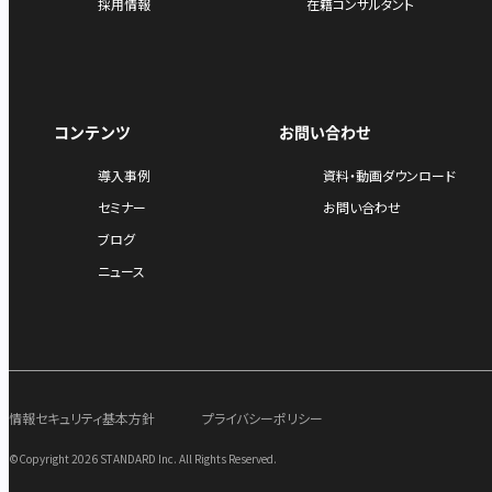
採用情報
在籍コンサルタント
コンテンツ
お問い合わせ
導入事例
資料・動画ダウンロード
セミナー
お問い合わせ
ブログ
ニュース
情報セキュリティ基本方針
プライバシーポリシー
©Copyright 2026 STANDARD Inc. All Rights Reserved.