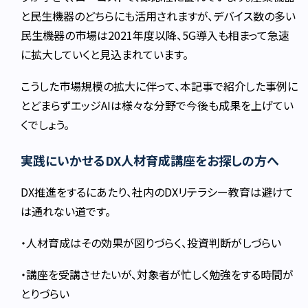
と民生機器のどちらにも活用されますが、デバイス数の多い
民生機器の市場は2021年度以降、5G導入も相まって急速
に拡大していくと見込まれています。
こうした市場規模の拡大に伴って、本記事で紹介した事例に
とどまらずエッジAIは様々な分野で今後も成果を上げてい
くでしょう。
実践にいかせるDX人材育成講座をお探しの方へ
DX推進をするにあたり、社内のDXリテラシー教育は避けて
は通れない道です。
・人材育成はその効果が図りづらく、投資判断がしづらい
・講座を受講させたいが、対象者が忙しく勉強をする時間が
とりづらい