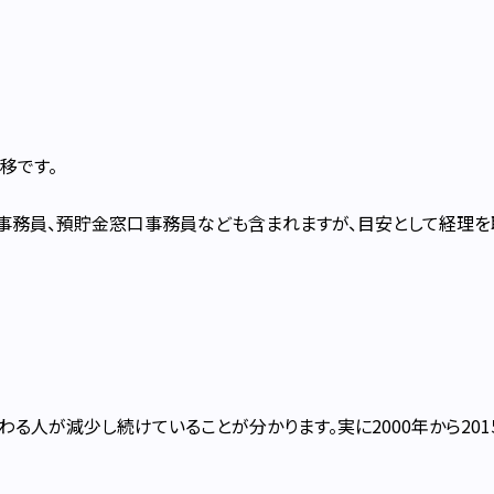
移です。
務員、預貯金窓口事務員なども含まれますが、目安として経理を
わる人が減少し続けていることが分かります。実に2000年から201