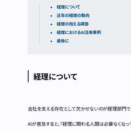
経理について
近年の経理の動向
経理の抱える課題
経理におけるAI活用事例
最後に
経理について
会社を支える存在として欠かせないのが経理部門で
AIが普及すると、「経理に関わる人間は必要なくなっ