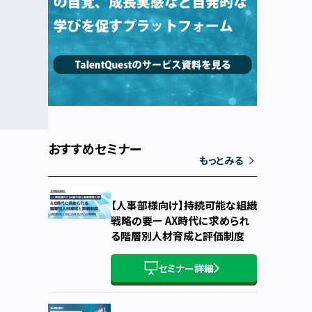
おすすめセミナー
もっとみる
【人事部様向け】持続可能な組織
戦略の要ー AX時代に求められ
る階層別人材育成と評価制度
セミナー詳細