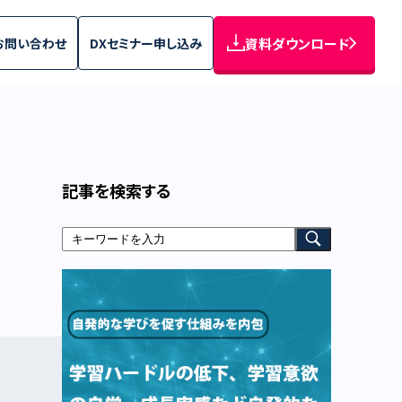
お問い合わせ
DXセミナー申し込み
資料ダウンロード
記事を検索する