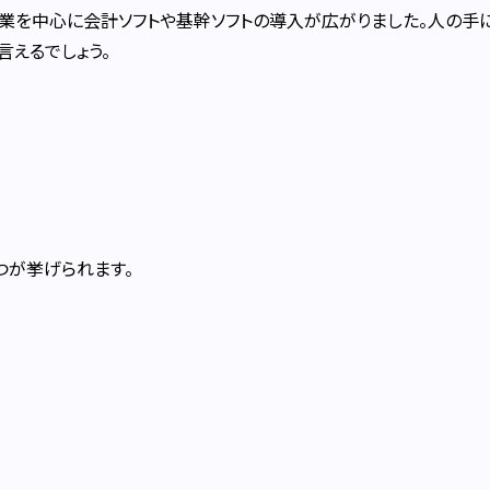
業を中心に会計ソフトや基幹ソフトの導入が広がりました。人の手
えるでしょう。
つが挙げられます。