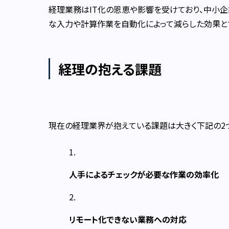
経理業務はIT化の恩恵や影響を受けており、中小企
な入力や計算作業を自動化によって減らした効果と言
経理の抱える課題
現在の経理業界が抱えている課題は大きく下記の2
人手によるチェックが必要な作業の効率化
リモート化できない業務への対応