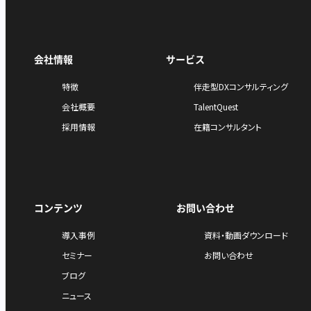
会社情報
サービス
特徴
伴走型DXコンサルティング
会社概要
TalentQuest
採用情報
在籍コンサルタント
コンテンツ
お問い合わせ
導入事例
資料・動画ダウンロード
セミナー
お問い合わせ
ブログ
ニュース