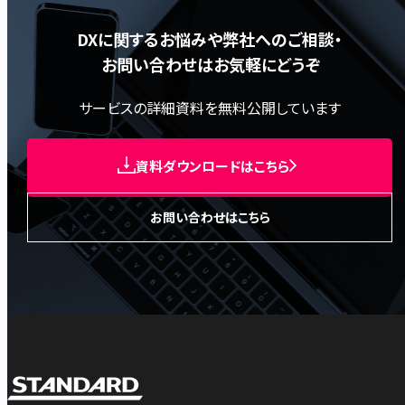
DXに関するお悩みや弊社へのご相談・
お問い合わせはお気軽にどうぞ
サービスの詳細資料を無料公開しています
資料ダウンロードはこちら
お問い合わせはこちら