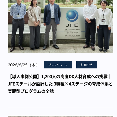
2026/6/25（木）
プレスリリース
お知らせ
【導入事例公開】1,200人の高度DX人材育成への挑戦｜
JFEスチールが設計した 3職種×4ステージの育成体系と
実践型プログラムの全貌