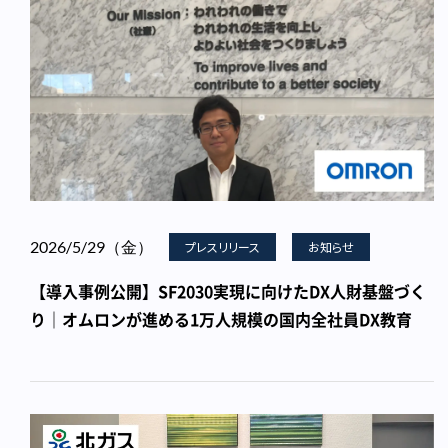
2026/5/29（金）
プレスリリース
お知らせ
【導入事例公開】SF2030実現に向けたDX人財基盤づく
り｜オムロンが進める1万人規模の国内全社員DX教育