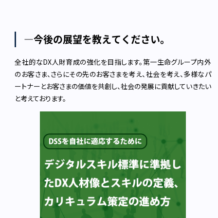
―今後の展望を教えてください。
全社的なDX人財育成の強化を目指します。第一生命グループ内外
のお客さま、さらにその先のお客さまを考え、社会を考え、多様なパ
ートナーとお客さまの価値を共創し、社会の発展に貢献していきたい
と考えております。