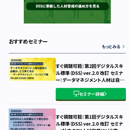
おすすめセミナー
もっとみる
すぐ視聴可能：第2回デジタルスキ
ル標準（DSS）ver.2.0 改訂 セミナ
ー：データマネジメント人材は自社
に必要か、どう育てるか ～ データ
マネジメント・エンジニア編 ～
セミナー詳細
すぐ視聴可能：第1回デジタルスキ
ル標準（DSS）ver.2.0 改訂 セミナ