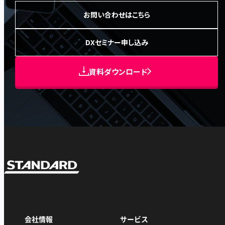
お問い合わせはこちら
DXセミナー申し込み
資料ダウンロード
会社情報
サービス