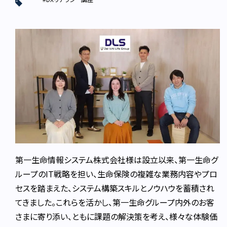
第一生命情報システム株式会社様は設立以来、第一生命グ
ループのIT戦略を担い、生命保険の複雑な業務内容やプロ
セスを踏まえた、システム構築スキルとノウハウを蓄積され
てきました。これらを活かし、第一生命グループ内外のお客
さまに寄り添い、ともに課題の解決策を考え、様々な体験価