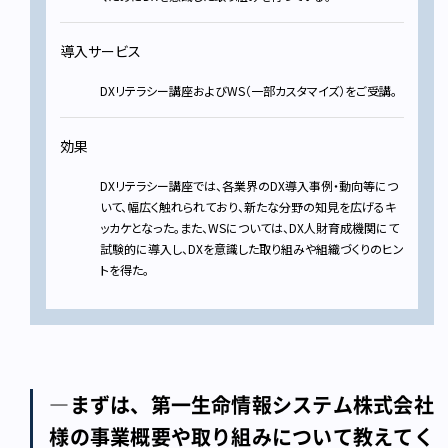
導入サービス
DXリテラシー講座およびWS（一部カスタマイズ）をご受講。
効果
DXリテラシー講座では、各業界のDX導入事例・動向等につ
いて、幅広く触れられており、新たな分野の知見を広げるキ
ッカケとなった。また、WSについては、DX人財育成機関にて
試験的に導入し、DXを意識した取り組みや組織づくりのヒン
トを得た。
―まずは、第一生命情報システム株式会社
様の事業概要や取り組みについて教えてく