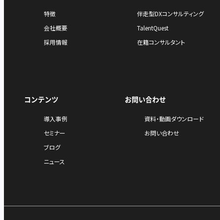
特徴
伴走型DXコンサルティング
会社概要
TalentQuest
採用情報
在籍コンサルタント
コンテンツ
お問い合わせ
導入事例
資料・動画ダウンロード
セミナー
お問い合わせ
ブログ
ニュース