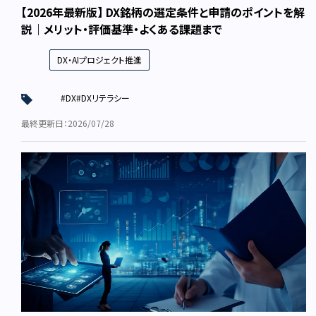
【2026年最新版】 DX銘柄の選定条件と申請のポイントを解
説｜メリット・評価基準・よくある課題まで
DX・AIプロジェクト推進
#DX
#DXリテラシー
最終更新日：2026/07/28