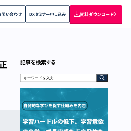
お問い合わせ
DXセミナー申し込み
資料ダウンロード
記事を検索する
是正