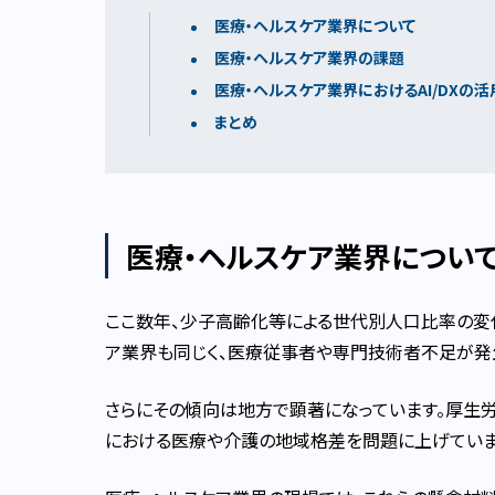
医療・ヘルスケア業界について
医療・ヘルスケア業界の課題
医療・ヘルスケア業界におけるAI/DXの
まとめ
医療・ヘルスケア業界につい
ここ数年、少子高齢化等による世代別人口比率の変
ア業界も同じく、医療従事者や専門技術者不足が発
さらにその傾向は地方で顕著になっています。厚生
における医療や介護の地域格差を問題に上げていま