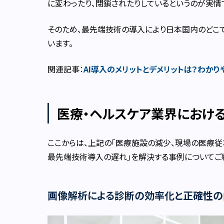
に変わったり、閉鎖されたりしているというのが実情
そのため、最先端技術の導入により日本国内のどこ
います。
関連記事：
AI導入のメリットとデメリットは？わか
医療・ヘルスケア業界における
ここからは、上記の「医療施設の減少、現場の医療従
最先端技術導入の遅れ」を解決する事例についてご
画像解析による診断の効率化と正確性の