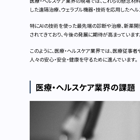
医療・ヘルスケア業界の現場では、これらの懸念材
した遠隔治療、ウェラブル機器・技術を応用したヘ
特にAIの技術を使った最先端の診断や治療、新薬
されてきており、今後の発展に期待が高まっています
このように、医療・ヘルスケア業界では、医療従事者
人々の安心・安全・健康を守るために進んでいます。
医療・ヘルスケア業界の課題