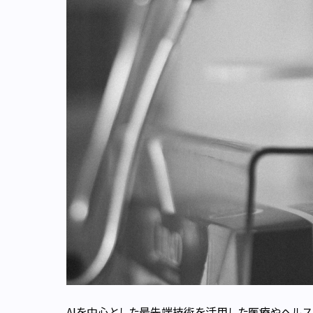
AIを中心とした最先端技術を活用した医療やヘルス