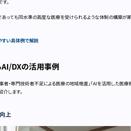
です。
であっても同水準の高度な医療を受けられるような体制の構築が
りやすい具体例で解説
AI/DXの活用事例
事者・専門技術者不足による医療の地域格差」「AIを活用した医療
紹介します。
向上