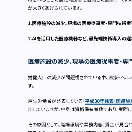
が大きくあげられています。
1.医療施設の減少、現場の医療従事者・専門技術
2.AIを活用した医療機器など、最先端技術導入の遅
医療施設の減少、現場の医療従事者・専
労働人口の減少が問題視されている中、医療・ヘル
す。
厚生労働省が発表している「
平成30年発表・医療
加していますが、中身は資格保有者数であり、実際
その原因として、職場環境や業務内容、賃金が見合わ