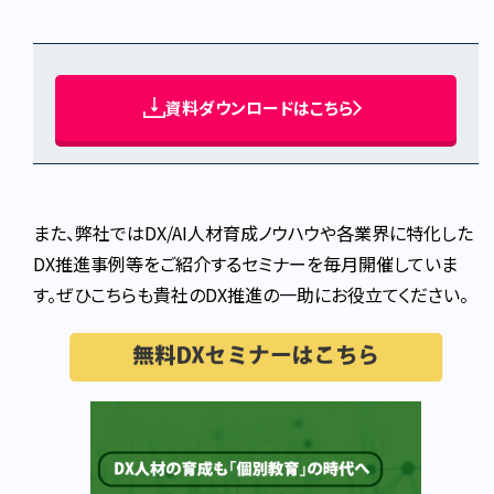
資料ダウンロードはこちら
また、弊社ではDX/AI人材育成ノウハウや各業界に特化した
DX推進事例等をご紹介するセミナーを毎月開催していま
す。ぜひこちらも貴社のDX推進の一助にお役立てください。