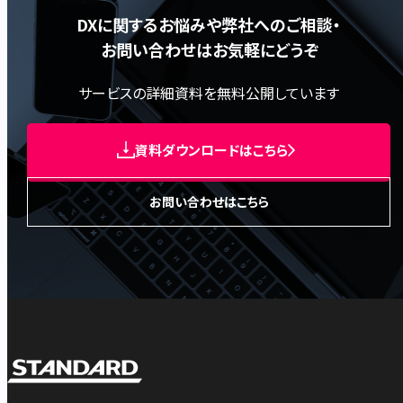
DXに関するお悩みや弊社へのご相談・
お問い合わせはお気軽にどうぞ
サービスの詳細資料を無料公開しています
資料ダウンロードはこちら
お問い合わせはこちら