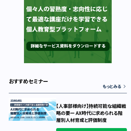
おすすめセミナー
もっとみる
【人事部様向け】持続可能な組織戦
略の要ー AX時代に求められる階
層別人材育成と評価制度