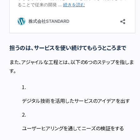
担うのは、サービスを使い続けてもらうところまで
また、アジャイルな工程とは、以下の6つのステップを指しま
す。
デジタル技術を活用したサービスのアイデアを出す
ユーザーヒアリングを通してニーズの検証をする