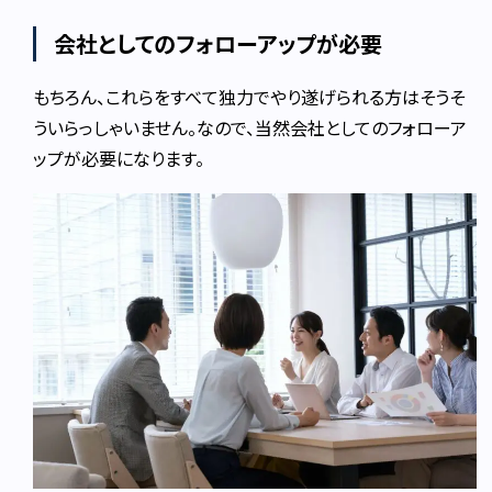
会社としてのフォローアップが必要
もちろん、これらをすべて独力でやり遂げられる方はそうそ
ういらっしゃいません。なので、当然会社としてのフォローア
ップが必要になります。