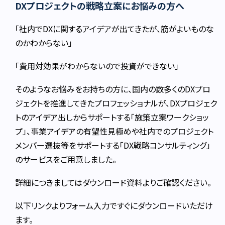
DXプロジェクトの戦略立案にお悩みの方へ
「社内でDXに関するアイデアが出てきたが、筋がよいものな
のかわからない」
「費用対効果がわからないので投資ができない」
そのようなお悩みをお持ちの方に、国内の数多くのDXプロ
ジェクトを推進してきたプロフェッショナルが、DXプロジェク
トのアイデア出しからサポートする「施策立案ワークショッ
プ」、事業アイデアの有望性見極めや社内でのプロジェクト
メンバー選抜等をサポートする「DX戦略コンサルティング」
のサービスをご用意しました。
詳細につきましてはダウンロード資料よりご確認ください。
以下リンクよりフォーム入力ですぐにダウンロードいただけ
ます。