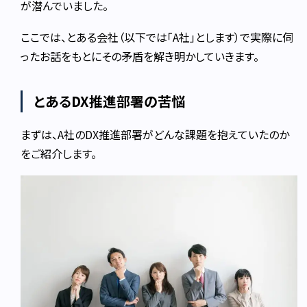
が潜んでいました。
ここでは、とある会社（以下では「A社」とします）で実際に伺
ったお話をもとにその矛盾を解き明かしていきます。
とあるDX推進部署の苦悩
まずは、A社のDX推進部署がどんな課題を抱えていたのか
をご紹介します。