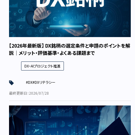
【2026年最新版】 DX銘柄の選定条件と申請のポイントを解
説｜メリット・評価基準・よくある課題まで
DX・AIプロジェクト推進
#DX
#DXリテラシー
最終更新日：2026/07/28