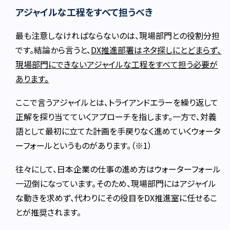
アジャイルな工程をすべて担うべき
最も注意しなければならないのは、現場部門との役割分担
です。結論から言うと、
DX推進部署はネタ探しにとどまらず、
現場部門にできないアジャイルな工程をすべて担う必要が
あります。
ここで言うアジャイルとは、トライアンドエラーを繰り返して
正解を探り当てていくアプローチを指します。一方で、対義
語として最初に立てた計画を手戻りなく進めていくウォータ
ーフォールというものがあります。（※1）
往々にして、日本企業の仕事の進め方はウォーターフォール
一辺倒になっています。そのため、現場部門にはアジャイル
な動きを求めず、代わりにその役目をDX推進室に任せるこ
とが推奨されます。