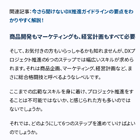
関連記事：
今さら聞けないDX推進ガイドラインの要点をわ
かりやすく解説！
商品開発もマーケティングも、経営計画もすべて必要
そして、お気付きの方もいらっしゃるかも知れませんが、DXプ
ロジェクト推進の6つのステップでは幅広いスキルが求めら
れます。それは商品企画、マーケティング、経営計画など、ま
さに総合格闘技と呼べるようなレベルです。
ここまでの広範なスキルを身に着け、プロジェクト推進をす
ることは不可能ではないか、と感じられた方も多いのでは
ないでしょうか。
それでは、どのようにして6つのステップを進めていけばよい
のでしょうか。