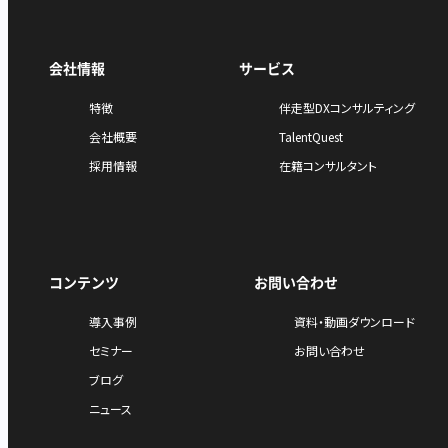
会社情報
サービス
特徴
伴走型DXコンサルティング
会社概要
TalentQuest
採用情報
在籍コンサルタント
コンテンツ
お問い合わせ
導入事例
資料・動画ダウンロード
セミナー
お問い合わせ
ブログ
ニュース