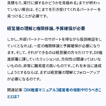
見積もり、実行に値するかどうかを見極める」までが終わっ
ていない場合は、そこまでを引き受けてくれるパートナーを
見つけることが必要です。
経営層の理解と権限移譲、予算確保が必要
しかし、外部パートナーのサポートを得ながら仮説検証をし
ていくとなれば、一定の権限移譲と予算確保が必要になり
ます。そして、それができるのは経営層の方々だけです。DX推
進部署に課していたミッションは、方向性は間違ってはいな
いものの、非常に難易度の高いものです。これを本当に達成
しようとするならば、まずは経営層の理解とフォローアップ
が必要になるのです。
関連記事：
【DX推進マニュアル】経営者の役割や行うべきこ
ととは？