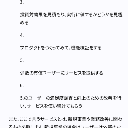
投資対効果を見積もり、実行に値するかどうかを見極
める
プロダクトをつくってみて、機能検証をする
少数の有償ユーザーにサービスを提供する
5.のユーザーの満足度調査と向上のための改善を行
い、サービスを使い続けてもらう
また、ここで言うサービスとは、新規事業や業務改善に関わ
るものを指します。新規事業の場合はユーザーは外部のお