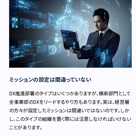
ミッションの設定は間違っていない
DX推進部署のタイプはいくつかありますが、横串部門として
全事業部のDXをリードするやり方もあります。実は、経営層
の方々が設定したミッションは間違いではないのです。しか
し、このタイプの組織を置く際には注意しなければいけない
ことがあります。