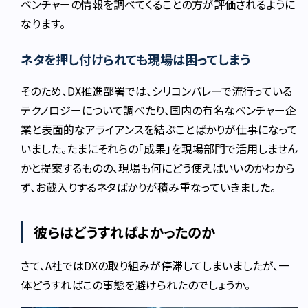
ベンチャーの情報を調べてくることの方が評価されるように
なります。
ネタを押し付けられても現場は困ってしまう
そのため、DX推進部署では、シリコンバレーで流行っている
テクノロジーについて調べたり、国内の有名なベンチャー企
業と表面的なアライアンスを結ぶことばかりが仕事になって
いました。たまにそれらの「成果」を現場部門で活用しません
かと提案するものの、現場も何にどう使えばいいのかわから
ず、お蔵入りするネタばかりが積み重なっていきました。
彼らはどうすればよかったのか
さて、A社ではDXの取り組みが停滞してしまいましたが、一
体どうすればこの事態を避けられたのでしょうか。