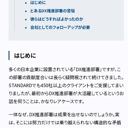
はじめに
とあるDX推進部署の苦悩
彼らはどうすればよかったのか
会社としてのフォローアップが必要
はじめに
多くの日本企業に設置されている「DX推進部署」ですが、こ
の部署の貢献度合いは長らく疑問視されて続けてきました。
STANDARDでも450社以上のクライアントをご支援してまい
りましたが、最初からDX推進部署が大活躍しているというお
話を伺うことは、かなりレアケースです。
一体なぜ、DX推進部署は成果を出せないのでしょうか。実
は、そこには努力だけでは乗り越えられない構造的な矛盾