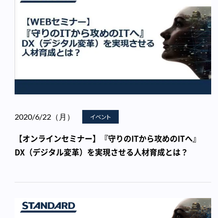
2020/6/22（月）
イベント
【オンラインセミナー】『守りのITから攻めのITへ』
DX（デジタル変革）を実現させる人材育成とは？