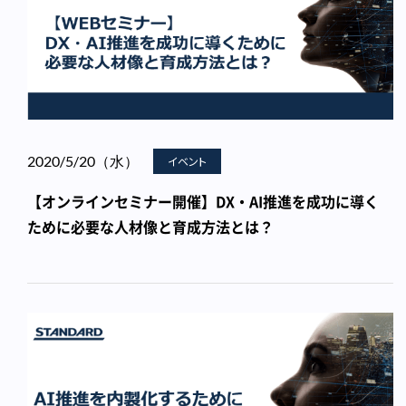
2020/5/20（水）
イベント
【オンラインセミナー開催】DX・AI推進を成功に導く
ために必要な人材像と育成方法とは？