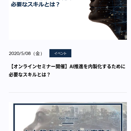
2020/5/08（金）
イベント
【オンラインセミナー開催】AI推進を内製化するために
必要なスキルとは？