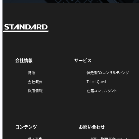
会社情報
サービス
特徴
伴走型DXコンサルティング
会社概要
TalentQuest
採用情報
在籍コンサルタント
コンテンツ
お問い合わせ
導入事例
資料・動画ダウンロード