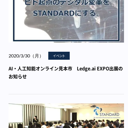
2020/3/30（月）
イベント
AI・人工知能オンライン見本市 Ledge.ai EXPO出展の
お知らせ