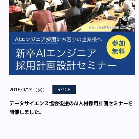
2018/4/24（火）
イベント
データサイエンス協会後援のAI人材採用計画セミナーを
開催しました｡