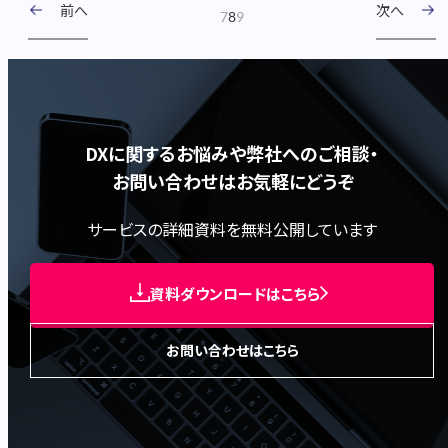
前へ
次へ
7
8
9
DXに関するお悩みや弊社へのご相談・
お問い合わせはお気軽にどうぞ
サービスの詳細資料を無料公開しています
資料ダウンロードはこちら
お問い合わせはこちら