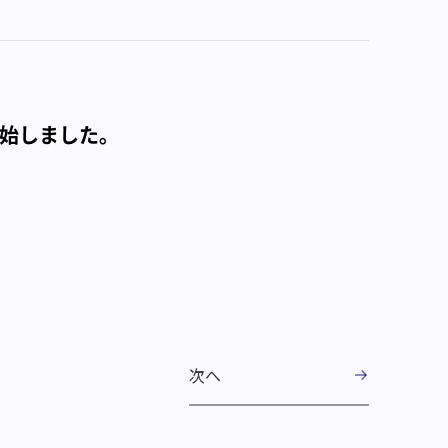
始しました｡
次へ