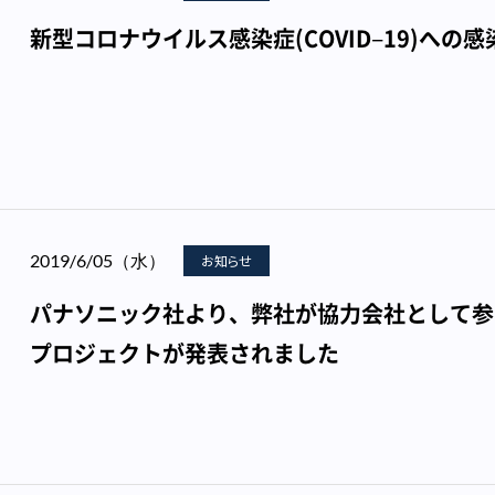
新型コロナウイルス感染症(COVID−19)への
2019/6/05（水）
お知らせ
パナソニック社より、弊社が協力会社として参
プロジェクトが発表されました