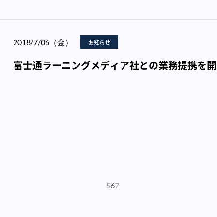
2018/7/06（金）
お知らせ
富士通ラーニングメディア社との業務提携を開
5
6
7