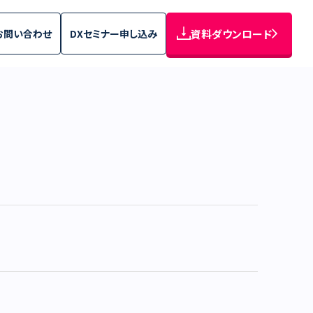
お問い合わせ
DXセミナー申し込み
資料ダウンロード