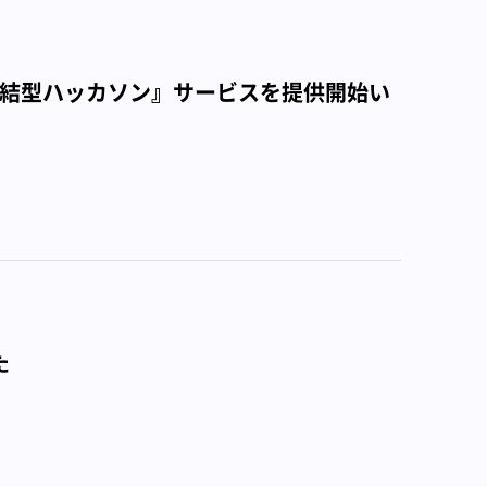
直結型ハッカソン』サービスを提供開始い
た