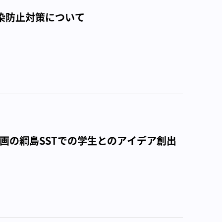
感染防止対策について
画の綱島SSTでの学生とのアイデア創出