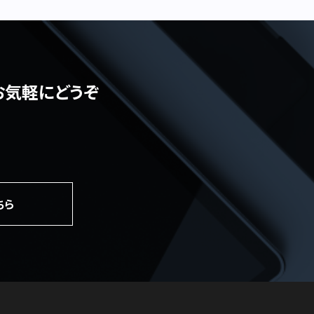
お気軽にどうぞ
ちら