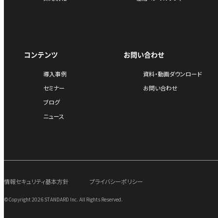
コンテンツ
お問い合わせ
導入事例
資料・動画ダウンロード
セミナー
お問い合わせ
ブログ
ニュース
情報セキュリティ基本方針
プライバシーポリシー
©Copyright 2026 STANDARD Inc. All Rights Reserved.