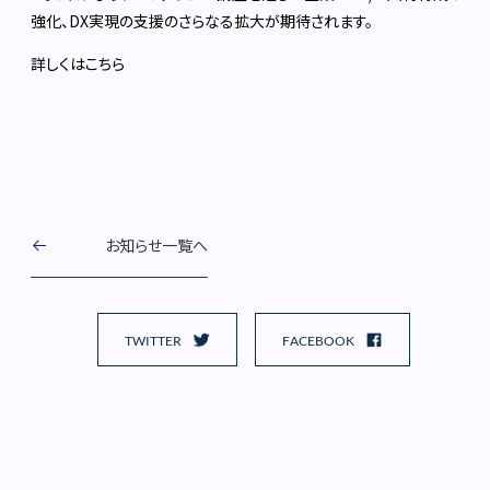
強化、DX実現の支援のさらなる拡大が期待されます。
詳しくは
こちら
お知らせ一覧へ
TWITTER
FACEBOOK