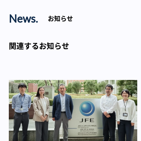
News.
お知らせ
関連するお知らせ