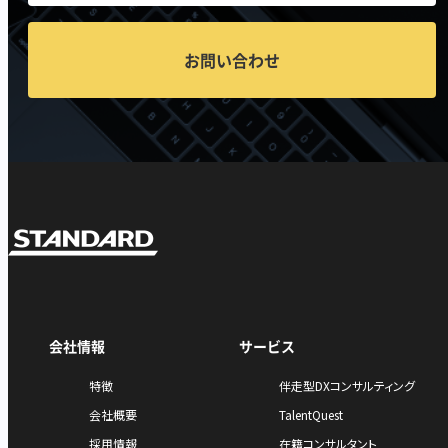
お問い合わせ
会社情報
サービス
特徴
伴走型DXコンサルティング
会社概要
TalentQuest
採用情報
在籍コンサルタント