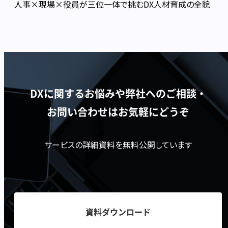
人事×現場×役員が三位一体で挑むDX人材育成の全貌
DXに関するお悩みや弊社へのご相談・
お問い合わせはお気軽にどうぞ
サービスの詳細資料を無料公開しています
資料ダウンロード