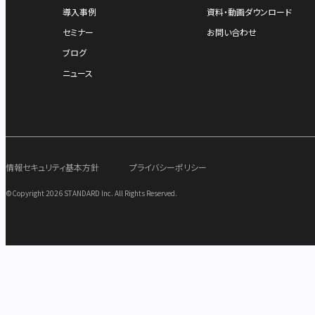
導入事例
資料・動画ダウンロード
セミナー
お問い合わせ
ブログ
ニュース
情報セキュリティ基本方針
プライバシーポリシー
©Copyright 2026 STANDARD Inc. All Rights Reserved.