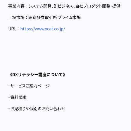
事業内容 ： システム開発、BIビジネス、自社プロダクト開発・提供
上場市場 ： 東京証券取引所 プライム市場
URL ：
https://www.xcat.co.jp/
《
DXリテラシー講座について》
・
サービスご案内ページ
・
資料請求
・
お見積りや個別のお問い合わせ