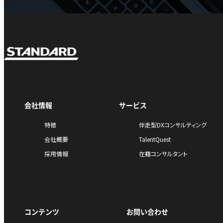
会社情報
サービス
特徴
伴走型DXコンサルティング
会社概要
TalentQuest
採用情報
在籍コンサルタント
コンテンツ
お問い合わせ