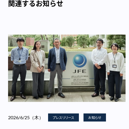
関連するお知らせ
2026/6/25（木）
プレスリリース
お知らせ