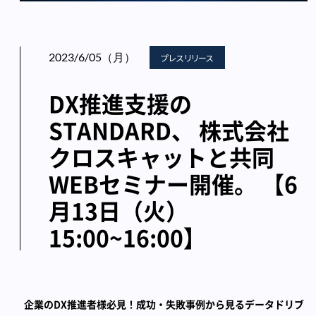
2023/6/05（月）
プレスリリース
DX推進支援の
STANDARD、 株式会社
クロスキャットと共同
WEBセミナー開催。 【6
月13日（火）
15:00~16:00】
企業のDX推進者様必見！成功・失敗事例から見るデータドリブ