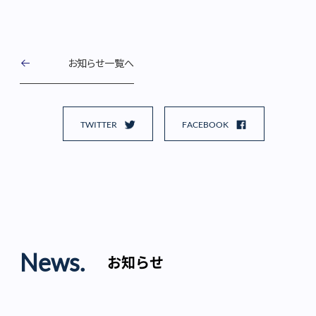
お知らせ一覧へ
TWITTER
FACEBOOK
News.
お知らせ