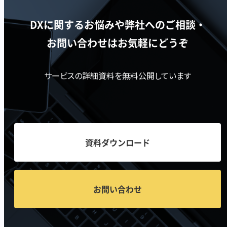
DXに関するお悩みや弊社へのご相談・
お問い合わせはお気軽にどうぞ
サービスの詳細資料を無料公開しています
資料ダウンロード
お問い合わせ