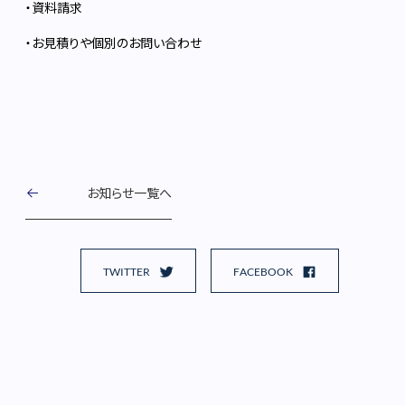
・
資料請求
・
お見積りや個別のお問い合わせ
お知らせ一覧へ
TWITTER
FACEBOOK