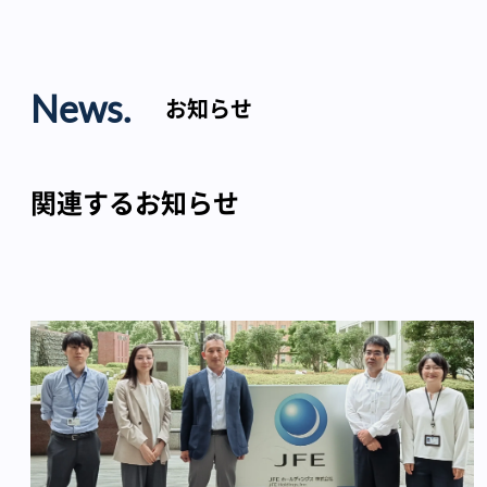
News.
お知らせ
関連するお知らせ