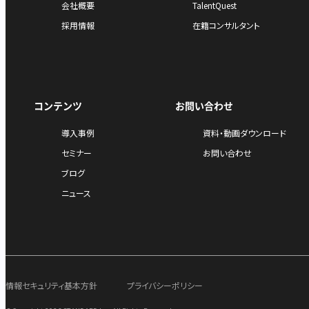
会社概要
TalentQuest
採用情報
在籍コンサルタント
コンテンツ
お問い合わせ
導入事例
資料・動画ダウンロード
セミナー
お問い合わせ
ブログ
ニュース
情報セキュリティ基本方針
プライバシーポリシー