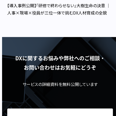
【導入事例公開】「研修で終わらせない」大樹生命の決意 │
人事×現場×役員が三位一体で挑むDX人材育成の全貌
DXに関するお悩みや弊社へのご相談・
お問い合わせはお気軽にどうぞ
サービスの詳細資料を無料公開しています