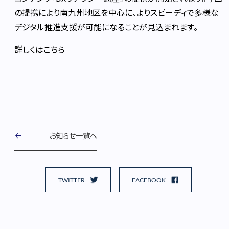
の提携により南九州地区を中心に、よりスピーディで多様な
デジタル推進支援が可能になることが見込まれます。
詳しくは
こちら
お知らせ一覧へ
TWITTER
FACEBOOK