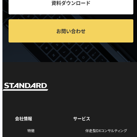
資料ダウンロード
お問い合わせ
会社情報
サービス
特徴
伴走型DXコンサルティング