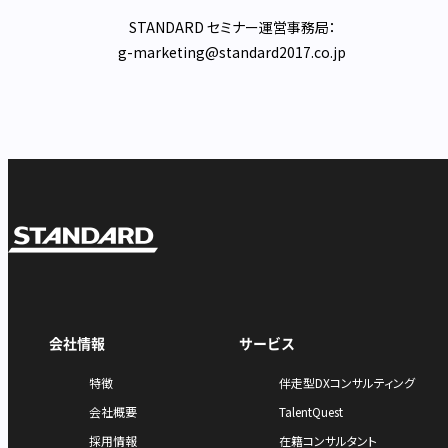
STANDARD セミナー運営事務局：
g-marketing@standard2017.co.jp
会社情報
サービス
特徴
伴走型DXコンサルティング
会社概要
TalentQuest
採用情報
在籍コンサルタント