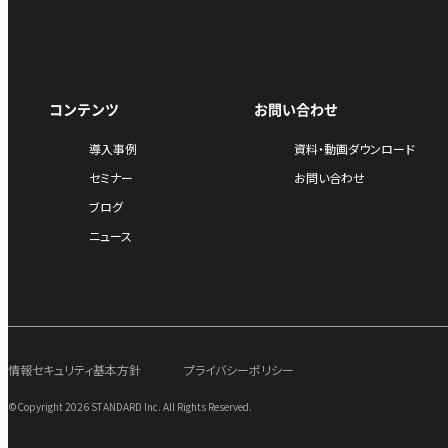
コンテンツ
お問い合わせ
導入事例
資料・動画ダウンロード
セミナー
お問い合わせ
ブログ
ニュース
情報セキュリティ基本方針
プライバシーポリシー
©Copyright 2026 STANDARD Inc. All Rights Reserved.