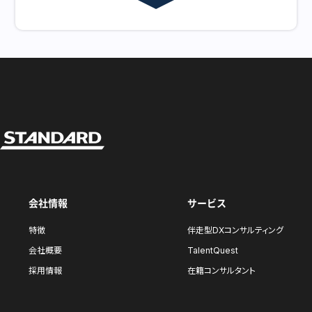
会社情報
サービス
特徴
伴走型DXコンサルティング
会社概要
TalentQuest
採用情報
在籍コンサルタント