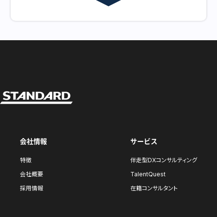
会社情報
サービス
特徴
伴走型DXコンサルティング
会社概要
TalentQuest
採用情報
在籍コンサルタント