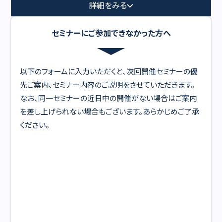
詳細をみる
セミナーにご参加できなかった方へ
以下のフォームに入力いただくと、次回開催セミナーの優
先ご案内、セミナー内容のご説明をさせていただきます。
なお、同一セミナーの近日中の開催がない場合はご案内
を差し上げられない場合もございます。あらかじめご了承
ください。