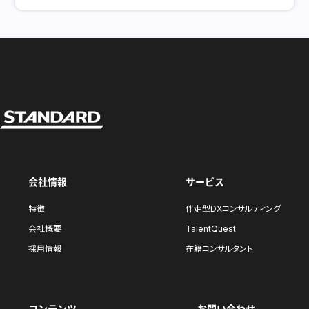
会社情報
サービス
特徴
伴走型DXコンサルティング
会社概要
TalentQuest
採用情報
在籍コンサルタント
コンテンツ
お問い合わせ