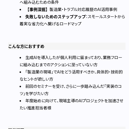
へ組み込むための条件
【事例深掘】
製造業・トラブル対応履歴のAI活用事例
失敗しないためのステップアップ
：スモールスタートから
着実な省力化へ繋げるロードマップ
こんな方におすすめ
生成AIを導入したが個人利用に留まっており、業務フロー
に組み込むまでのアクションに至っていない方
「製造業の現場」でAIをどう活用すべきか、具体的・技術的
なヒントが欲しい方
前回のセミナーを受け、さらに一歩踏み込んだ「実装のコ
ツ」を学びたい方
年度始めに向けて、現場主導のAIプロジェクトを加速させ
たい推進担当者様