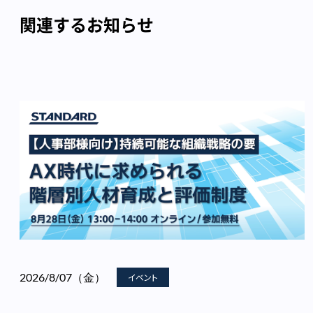
関連するお知らせ
2026/8/07（金）
イベント