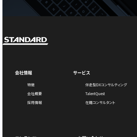
会社情報
サービス
特徴
伴走型DXコンサルティング
会社概要
TalentQuest
採用情報
在籍コンサルタント