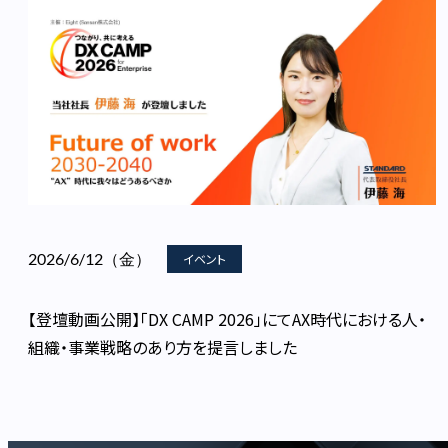
2026/6/12（金）
イベント
【登壇動画公開】「DX CAMP 2026」にてAX時代における人・
組織・事業戦略のあり方を提言しました