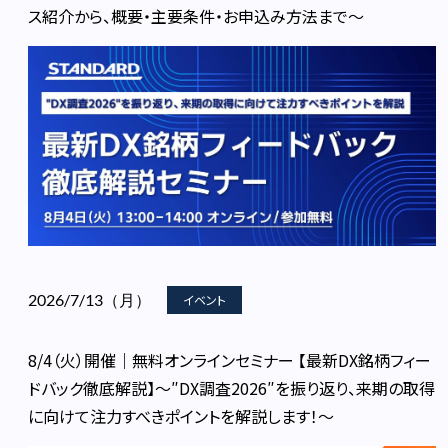
ス紹介から、概要・主要条件・お申込み方法まで～
2026/7/13（月）
イベント
8/4（火）開催｜無料オンラインセミナー 【最新DX銘柄フィー
ドバック徹底解説】～″DX調査2026″を振り返り、来期の取得
に向けて注力すべきポイントを解説します！～