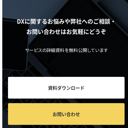
DXに関するお悩みや弊社へのご相談・
お問い合わせはお気軽にどうぞ
サービスの詳細資料を無料公開しています
資料ダウンロード
お問い合わせ