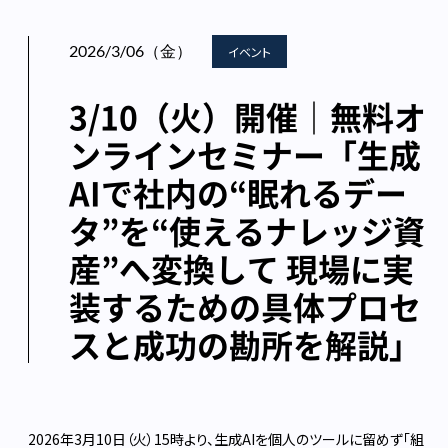
2026/3/06（金）
イベント
3/10（火）開催｜無料オ
ンラインセミナー「生成
AIで社内の“眠れるデー
タ”を“使えるナレッジ資
産”へ変換して 現場に実
装するための具体プロセ
スと成功の勘所を解説」
2026年3月10日（火）15時より、生成AIを個人のツールに留めず「組