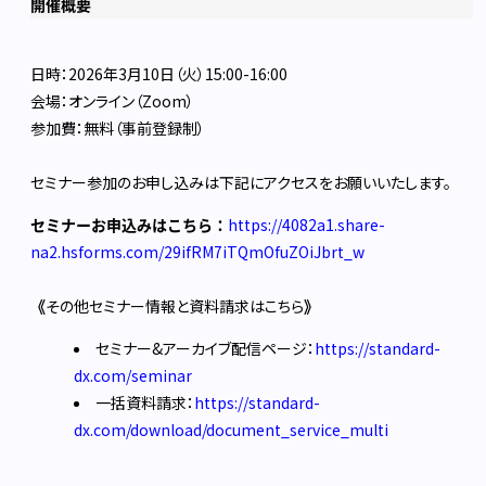
開催概要
日時：2026年3月10日（火）15:00-16:00
会場：オンライン（Zoom）
参加費：無料（事前登録制）
セミナー参加のお申し込みは下記にアクセスをお願いいたします。
セミナーお申込みはこちら：
https://4082a1.share-
na2.hsforms.com/29ifRM7iTQmOfuZOiJbrt_w
《
その他セミナー情報と資料請求はこちら
》
セミナー&アーカイブ配信ページ：
https://standard-
dx.com/seminar
一括資料請求：
https://standard-
dx.com/download/document_service_multi