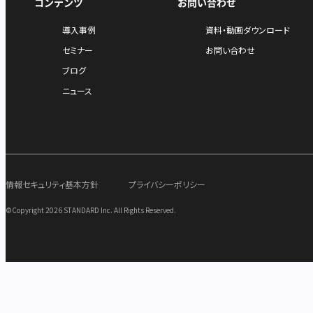
コンテンツ
お問い合わせ
導入事例
資料・動画ダウンロード
セミナー
お問い合わせ
ブログ
ニュース
情報セキュリティ基本方針
プライバシーポリシー
©Copyright 2026 STANDARD Inc. All Rights Reserved.