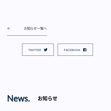
お知らせ一覧へ
TWITTER
FACEBOOK
News.
お知らせ