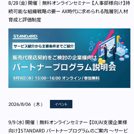
8/28（金）開催｜無料オンラインセミナー 【人事部様向け】持
続可能な組織戦略の要ー AX時代に求められる階層別人材
育成と評価制度
2026/8/06（木）
イベント
9/9（水）開催｜無料オンラインセミナー 【DX/AI支援企業様
向け】STANDARD パートナープログラムのご案内 ～サービ