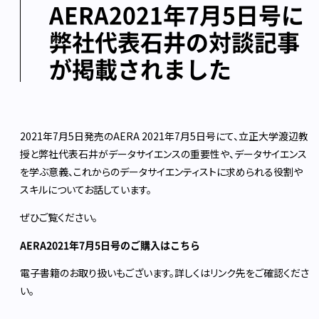
AERA2021年7月5日号に
弊社代表石井の対談記事
が掲載されました
2021年7月5日発売のAERA 2021年7月5日号にて、立正大学渡辺教
授と弊社代表石井がデータサイエンスの重要性や、データサイエンス
を学ぶ意義、これからのデータサイエンティストに求められる役割や
スキルについてお話しています。
ぜひご覧ください。
AERA2021年7月5日号のご購入は
こちら
電子書籍のお取り扱いもございます。詳しくは
リンク先
をご確認くださ
い。