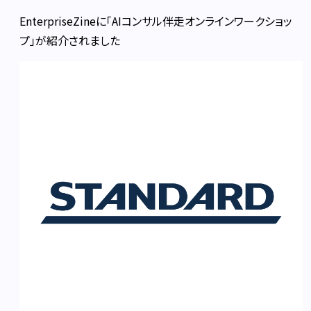
EnterpriseZineに「AIコンサル伴走オンラインワークショッ
プ」が紹介されました