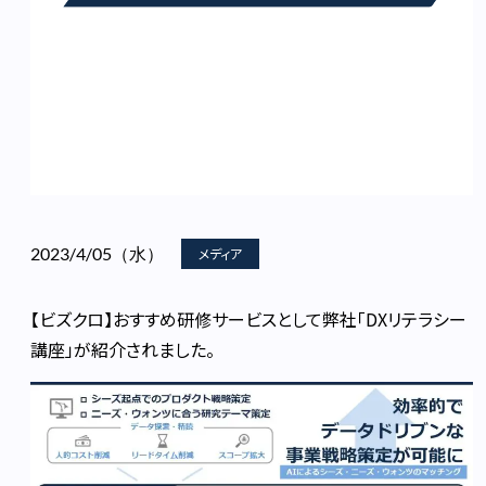
2023/4/05（水）
メディア
【ビズクロ】おすすめ研修サービスとして弊社「DXリテラシー
講座」が紹介されました。