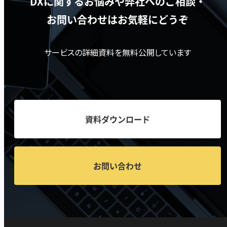
DXに関するお悩みや弊社へのご相談・
お問い合わせはお気軽にどうぞ
サービスの詳細資料を無料公開しています
資料ダウンロード
お問い合わせ