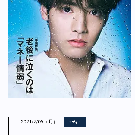
2021/7/05（月）
メディア