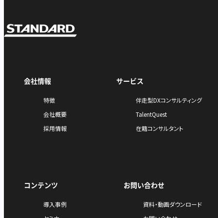
会社情報
サービス
特徴
伴走型DXコンサルティング
会社概要
TalentQuest
採用情報
在籍コンサルタント
コンテンツ
お問い合わせ
導入事例
資料・動画ダウンロード