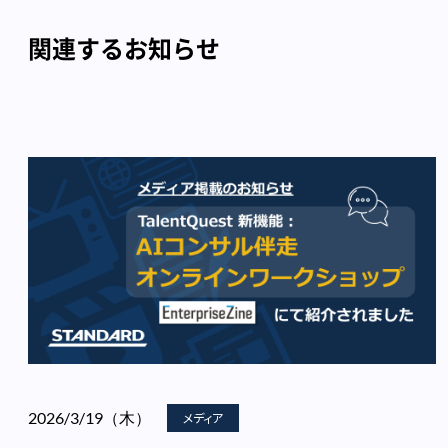
関連するお知らせ
2026/3/19（木）
メディア