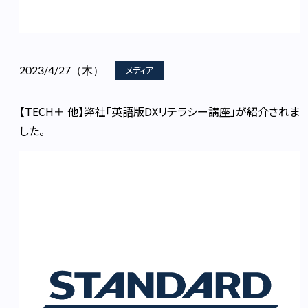
2023/4/27（木）
メディア
【TECH＋ 他】弊社「英語版DXリテラシー講座」が紹介されま
した。