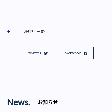
お知らせ一覧へ
TWITTER
FACEBOOK
News.
お知らせ