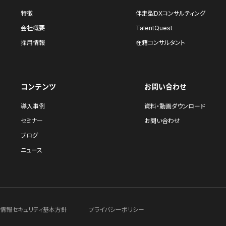
特徴
伴走型DXコンサルティング
会社概要
TalentQuest
採用情報
在籍コンサルタント
コンテンツ
お問い合わせ
導入事例
資料・動画ダウンロード
セミナー
お問い合わせ
ブログ
ニュース
情報セキュリティ基本方針
プライバシーポリシー