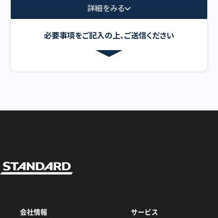
詳細をみる
必要事項をご記入の上、ご送信ください
会社情報
サービス